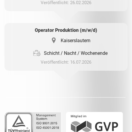
Veröffentlicht: 26.02.2026
Operator Produktion (m/w/d)
Kaiserslautern
Schicht / Nacht / Wochenende
Veröffentlicht: 16.07.2026