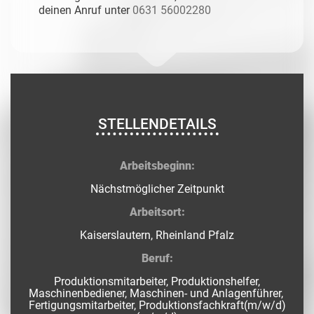
deinen Anruf unter
0631 56002280
STELLENDETAILS
Arbeitsbeginn:
Nächstmöglicher Zeitpunkt
Arbeitsort:
Kaiserslautern, Rheinland Pfalz
Beruf:
Produktionsmitarbeiter, Produktionshelfer,
Maschinenbediener, Maschinen- und Anlagenführer,
Fertigungsmitarbeiter, Produktionsfachkraft(m/w/d)