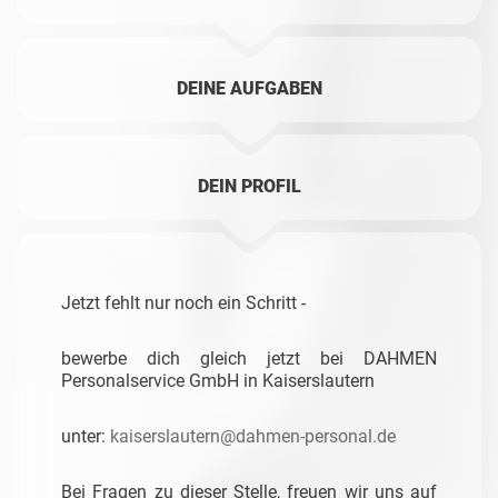
DEINE AUFGABEN
DEIN PROFIL
Jetzt fehlt nur noch ein Schritt -
bewerbe dich gleich jetzt bei DAHMEN
Personalservice GmbH in Kaiserslautern
unter:
kaiserslautern@dahmen-personal.de
Bei Fragen zu dieser Stelle, freuen wir uns auf