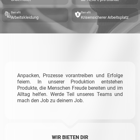
Benefit
Benefit
Arbeitskleidung
Krisensicherer Arbeitsplatz
Anpacken, Prozesse vorantreiben und Erfolge
feiern. In unserer Produktion entstehen
Produkte, die Menschen Freude bereiten und im
Alltag helfen. Werde Teil unseres Teams und
mach den Job zu deinem Job.
WIR BIETEN DIR