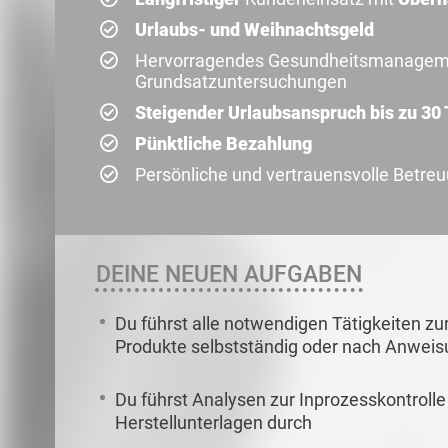
Urlaubs- und Weihnachtsgeld
Hervorragendes Gesundheitsmanagemen
Grundsatzuntersuchungen
Steigender Urlaubsanspruch bis zu 30
Pünktliche Bezahlung
Persönliche und vertrauensvolle Betre
DEINE NEUEN AUFGABEN
Du führst alle notwendigen Tätigkeiten zu
Produkte selbstständig oder nach Anweisu
Du führst Analysen zur Inprozesskontrol
Herstellunterlagen durch