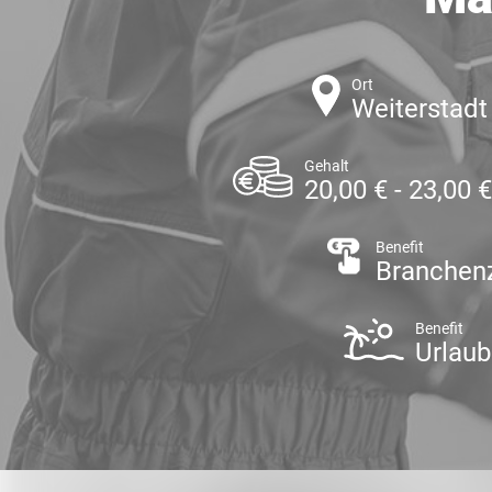
Ort
Weiterstadt
Gehalt
20,00 € - 23,00 
Benefit
Branchen
Benefit
Urlaub