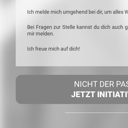
Ich melde mich umgehend bei dir, um alles 
Bei Fragen zur Stelle kannst du dich auch 
mir melden.
Ich freue mich auf dich!
NICHT DER PA
JETZT INITIAT