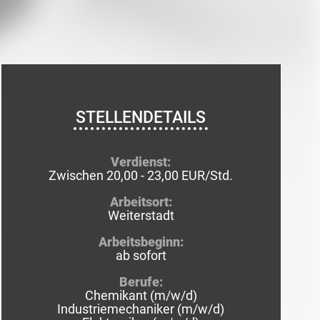
STELLENDETAILS
Verdienst:
Zwischen 20,00 - 23,00 EUR/Std.
Arbeitsort:
Weiterstadt
Arbeitsbeginn:
ab sofort
Berufe:
Chemikant (m/w/d)
Industriemechaniker (m/w/d)