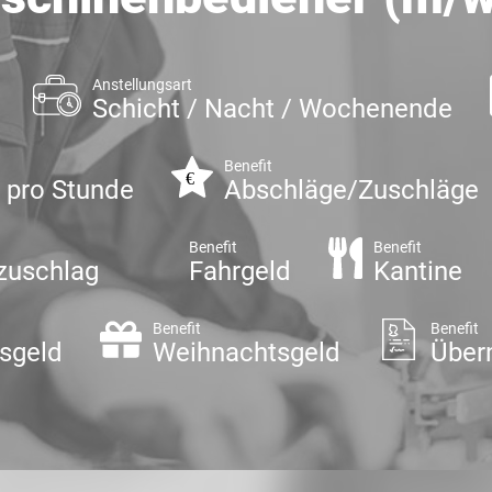
Anstellungsart
Schicht / Nacht / Wochenende
Benefit
€ pro Stunde
Abschläge/Zuschläge
Benefit
Benefit
zuschlag
Fahrgeld
Kantine
Benefit
Benefit
sgeld
Weihnachtsgeld
Über