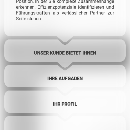
Position, in der Sie komplexe Zusammenhänge
erkennen, Effizienzpotenziale identifizieren und
Führungskräften als verlässlicher Partner zur
Seite stehen.
UNSER KUNDE BIETET IHNEN
IHRE AUFGABEN
IHR PROFIL