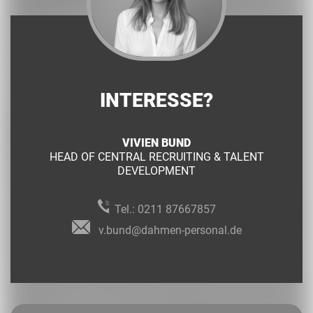
INTERESSE?
VIVIEN BUND
HEAD OF CENTRAL RECRUITING & TALENT
DEVELOPMENT
Tel.:
0211 87667857
v.bund@dahmen-personal.de