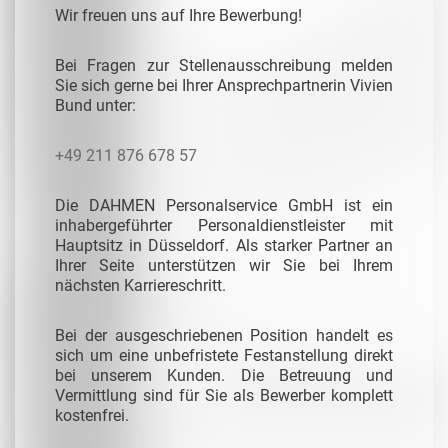
Wir freuen uns auf Ihre Bewerbung!
Bei Fragen zur Stellenausschreibung melden
Sie sich gerne bei Ihrer Ansprechpartnerin Vivien
Bund unter:
+49 211 876 678 57
Die DAHMEN Personalservice GmbH ist ein
inhabergeführter Personaldienstleister mit
Hauptsitz in Düsseldorf. Als starker Partner an
Ihrer Seite unterstützen wir Sie bei Ihrem
nächsten Karriereschritt.
Bei der ausgeschriebenen Position handelt es
sich um eine unbefristete Festanstellung direkt
bei unserem Kunden. Die Betreuung und
Vermittlung sind für Sie als Bewerber komplett
kostenfrei.