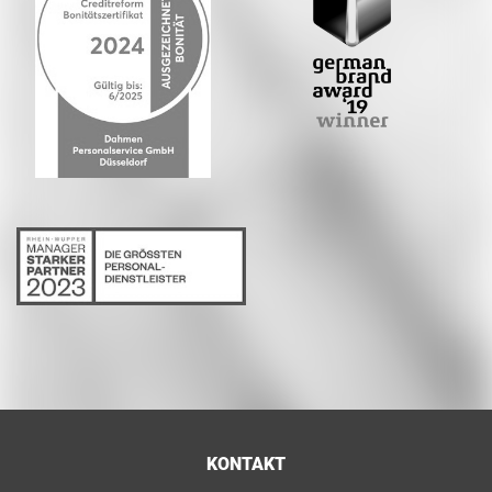
KONTAKT