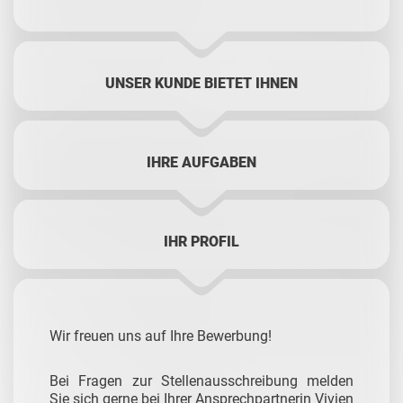
UNSER KUNDE BIETET IHNEN
IHRE AUFGABEN
IHR PROFIL
Wir freuen uns auf Ihre Bewerbung!
Bei Fragen zur Stellenausschreibung melden
Sie sich gerne bei Ihrer Ansprechpartnerin Vivien