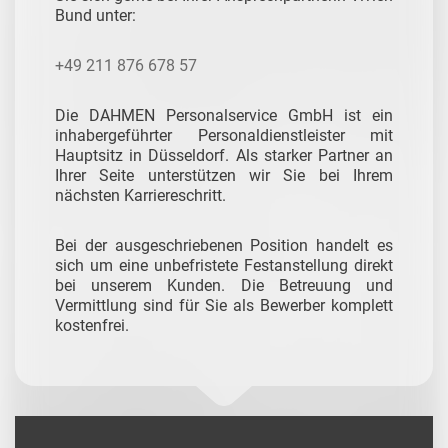
Bund unter:
+49 211 876 678 57
Die DAHMEN Personalservice GmbH ist ein
inhabergeführter Personaldienstleister mit
Hauptsitz in Düsseldorf. Als starker Partner an
Ihrer Seite unterstützen wir Sie bei Ihrem
nächsten Karriereschritt.
Bei der ausgeschriebenen Position handelt es
sich um eine unbefristete Festanstellung direkt
bei unserem Kunden. Die Betreuung und
Vermittlung sind für Sie als Bewerber komplett
kostenfrei.