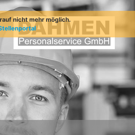
arauf nicht mehr möglich.
Stellenportal