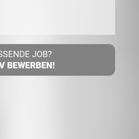
SSENDE JOB?
IV BEWERBEN!