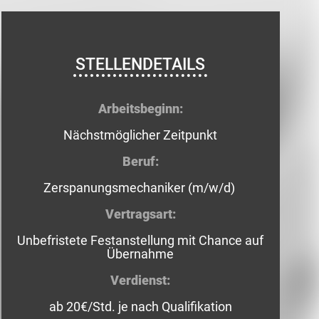
STELLENDETAILS
Arbeitsbeginn:
Nächstmöglicher Zeitpunkt
Beruf:
Zerspanungsmechaniker (m/w/d)
Vertragsart:
Unbefristete Festanstellung mit Chance auf
Übernahme
Verdienst:
ab 20€/Std. je nach Qualifikation