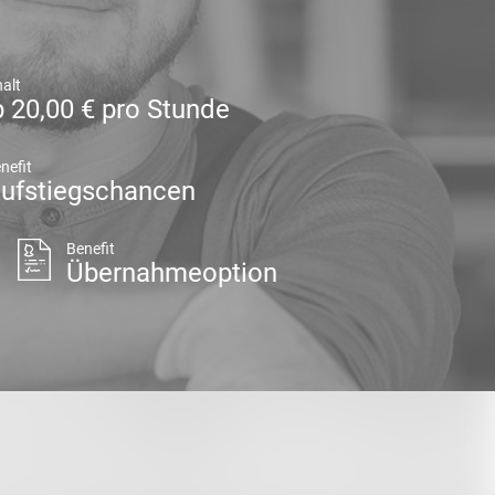
alt
 20,00 € pro Stunde
nefit
ufstiegschancen
Benefit
Übernahmeoption