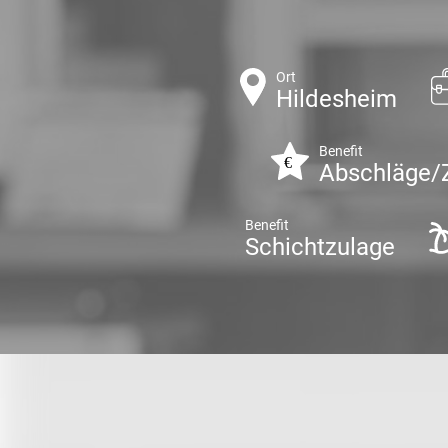
Ort
Hildesheim
Benefit
Abschläge/
Benefit
Schichtzulage