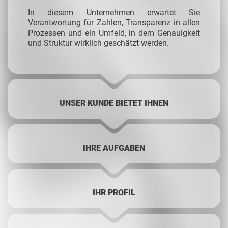
In diesem Unternehmen erwartet Sie
Verantwortung für Zahlen, Transparenz in allen
Prozessen und ein Umfeld, in dem Genauigkeit
und Struktur wirklich geschätzt werden.
UNSER KUNDE BIETET IHNEN
IHRE AUFGABEN
IHR PROFIL