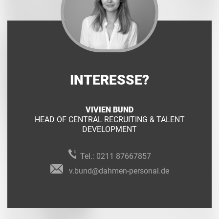
INTERESSE?
VIVIEN BUND
HEAD OF CENTRAL RECRUITING & TALENT
DEVELOPMENT
Tel.:
0211 87667857
v.bund@dahmen-personal.de