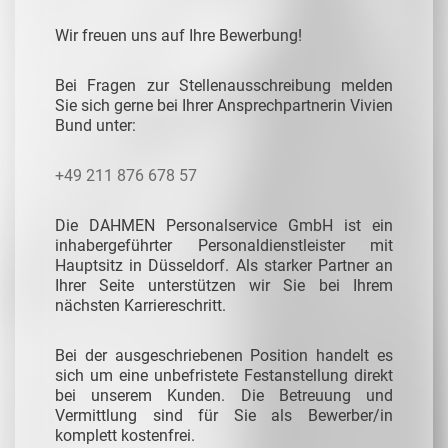
Wir freuen uns auf Ihre Bewerbung!
Bei Fragen zur Stellenausschreibung melden
Sie sich gerne bei Ihrer Ansprechpartnerin Vivien
Bund unter:
+49 211 876 678 57
Die DAHMEN Personalservice GmbH ist ein
inhabergeführter Personaldienstleister mit
Hauptsitz in Düsseldorf. Als starker Partner an
Ihrer Seite unterstützen wir Sie bei Ihrem
nächsten Karriereschritt.
Bei der ausgeschriebenen Position handelt es
sich um eine unbefristete Festanstellung direkt
bei unserem Kunden. Die Betreuung und
Vermittlung sind für Sie als Bewerber/in
komplett kostenfrei.