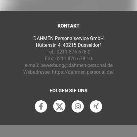
KONTAKT
DAHMEN Personalservice GmbH
Hüttenstr. 4, 40215 Düsseldorf
Tel.:
0211 876 678 0
Fax:
0211 876 678 10
e-mail:
bewerbung@dahmen-personal.de
Webadresse:
https://dahmen-personal.de/
FOLGEN SIE UNS