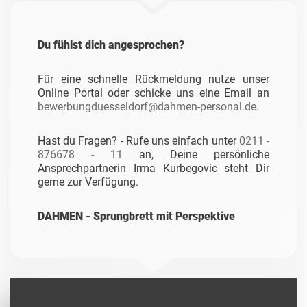
Du fühlst dich angesprochen?
Für eine schnelle Rückmeldung nutze unser
Online Portal oder schicke uns eine Email an
bewerbungduesseldorf@dahmen-personal.de
.
Hast du Fragen? - Rufe uns einfach unter
0211 -
876678 - 11
an, Deine persönliche
Ansprechpartnerin Irma Kurbegovic steht Dir
gerne zur Verfügung.
DAHMEN - Sprungbrett mit Perspektive