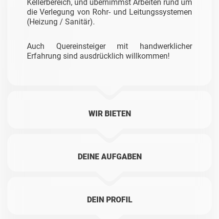
Kellerbereich, und übernimmst Arbeiten rund um
die Verlegung von Rohr- und Leitungssystemen
(Heizung / Sanitär).
Auch Quereinsteiger mit handwerklicher
Erfahrung sind ausdrücklich willkommen!
WIR BIETEN
DEINE AUFGABEN
DEIN PROFIL