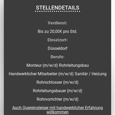
STELLENDETAILS
Verdienst:
Bis zu 20,00€ pro Std.
Einsatzort:
Düsseldorf
Berufe:
Monteur (m/w/d) Rohrleitungsbau
Handwerklicher Mitarbeiter (m/w/d) Sanitär / Heizung
Rohrschlosser (m/w/d)
Rohrleitungsbauer (m/w/d)
Rohrvorrichter (m/w/d)
Auch Quereinsteiger mit handwerklicher Erfahrung
willkommen