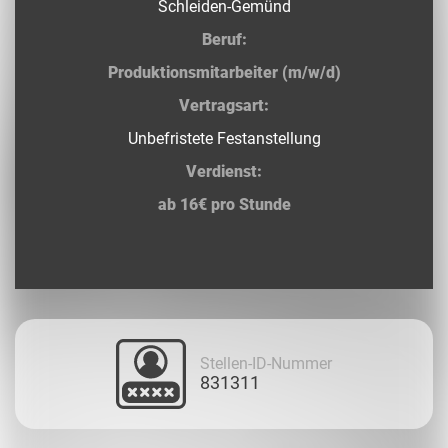
Schleiden-Gemünd
Beruf:
Produktionsmitarbeiter (m/w/d)
Vertragsart:
Unbefristete Festanstellung
Verdienst:
ab 16€ pro Stunde
Stellen-ID-Nummer
831311