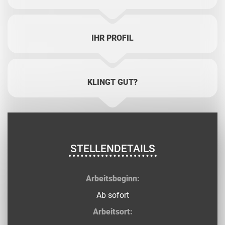
IHR PROFIL
KLINGT GUT?
STELLENDETAILS
Arbeitsbeginn:
Ab sofort
Arbeitsort: