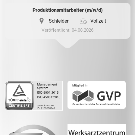
Produktionsmitarbeiter (m/w/d)
Schleiden
Vollzeit
Veröffentlicht: 04.08.2026