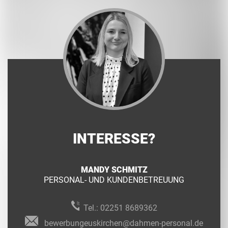
INTERESSE?
MANDY SCHMITZ
PERSONAL- UND KUNDENBETREUUNG
Tel.:
02251 8689362
bewerbungeuskirchen@dahmen-personal.de