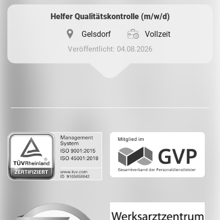
Helfer Qualitätskontrolle (m/w/d)
Gelsdorf
Vollzeit
Veröffentlicht: 04.08.2026