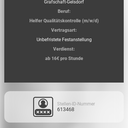
Grafschaft-Gelsdorf
Beruf:
Helfer Qualitätskontrolle (m/w/d)
Vertragsart:
Unbefristete Festanstellung
Verdienst:
ab 16€ pro Stunde
Stellen-ID-Nummer
613468