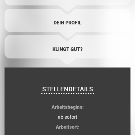
DEIN PROFIL
KLINGT GUT?
STELLENDETAILS
Arbeitsbeginn:
ab sofort
Arbeitsort: