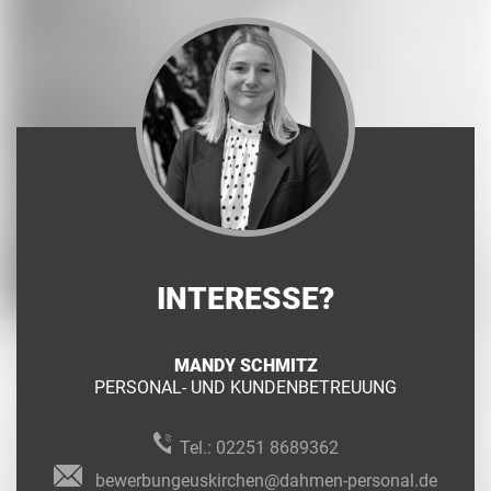
INTERESSE?
MANDY SCHMITZ
PERSONAL- UND KUNDENBETREUUNG
Tel.:
02251 8689362
bewerbungeuskirchen@dahmen-personal.de