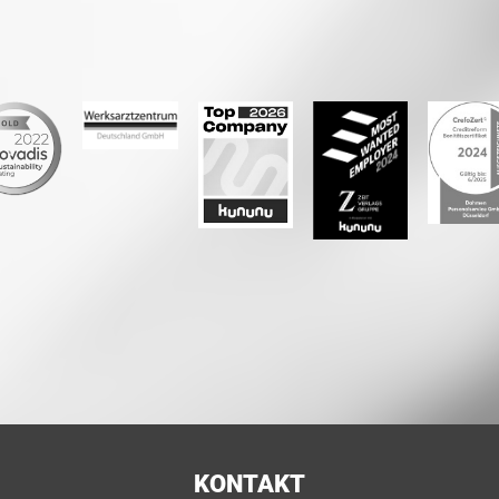
KONTAKT