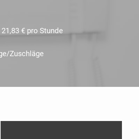
- 21,83 € pro Stunde
ge/Zuschläge