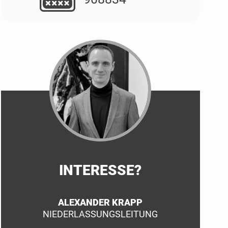
INTERESSE?
ALEXANDER KRAPP
NIEDERLASSUNGSLEITUNG