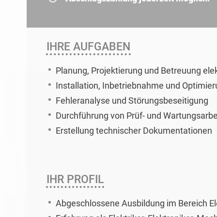
IHRE AUFGABEN
Planung, Projektierung und Betreuung ele
Installation, Inbetriebnahme und Optimi
Fehleranalyse und Störungsbeseitigung
Durchführung von Prüf- und Wartungsarbe
Erstellung technischer Dokumentationen
IHR PROFIL
Abgeschlossene Ausbildung im Bereich El