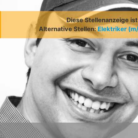
Diese Stellenanzeige is
Alternative Stellen:
Elektriker (m