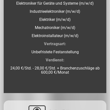
Elektroniker für Geräte und Systeme (m/w/d)
Industrieelektroniker (m/w/d)
Elektriker (m/w/d)
Mechatroniker (m/w/d)
Elektroinstallateur (m/w/d)
Vertragsart:
Unbefristete Festanstellung
Verdienst:
24,00 €/Std. - 28,00 €/Std. + Branchenzuschläge ab
600,00 €/Monat