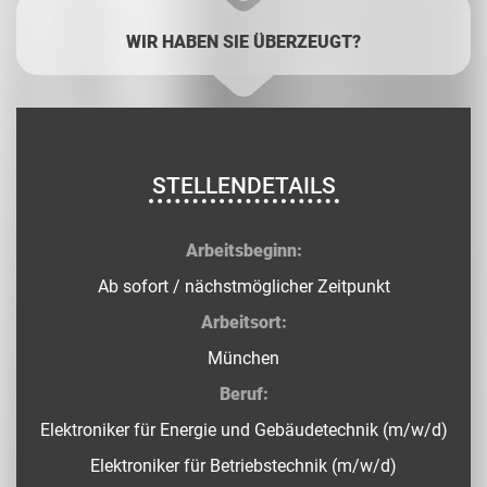
WIR HABEN SIE ÜBERZEUGT?
STELLENDETAILS
Arbeitsbeginn:
Ab sofort / nächstmöglicher Zeitpunkt
Arbeitsort:
München
Beruf:
Elektroniker für Energie und Gebäudetechnik (m/w/d)
Elektroniker für Betriebstechnik (m/w/d)