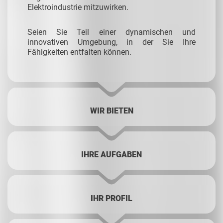
Elektroindustrie mitzuwirken.
Seien Sie Teil einer dynamischen und
innovativen Umgebung, in der Sie Ihre
Fähigkeiten entfalten können.
WIR BIETEN
IHRE AUFGABEN
IHR PROFIL