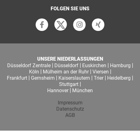
FOLGEN SIE UNS
UNSERE NIEDERLASSUNGEN
|
|
|
|
Düsseldorf Zentrale
Düsseldorf
Euskirchen
Hamburg
|
|
|
Köln
Mülheim an der Ruhr
Viersen
|
|
|
|
|
Frankfurt
Gernsheim
Kaiserslautern
Trier
Heidelberg
|
Stuttgart
|
Hannover
München
Impressum
Datenschutz
AGB