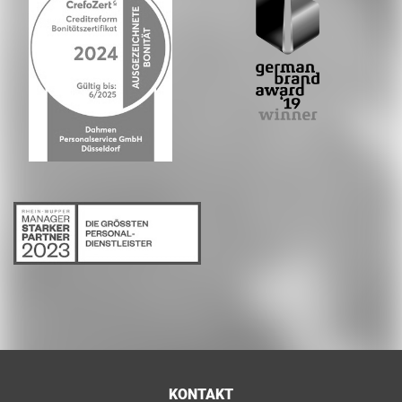
KONTAKT