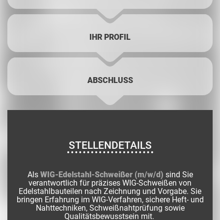
IHR PROFIL
ABSCHLUSS
STELLENDETAILS
Als
WIG-Edelstahl-Schweißer (m/w/d)
sind Sie
verantwortlich für präzises WIG-Schweißen von
Edelstahlbauteilen nach Zeichnung und Vorgabe. Sie
bringen Erfahrung im WIG-Verfahren, sichere Heft- und
Nahttechniken, Schweißnahtprüfung sowie
Qualitätsbewusstsein mit.