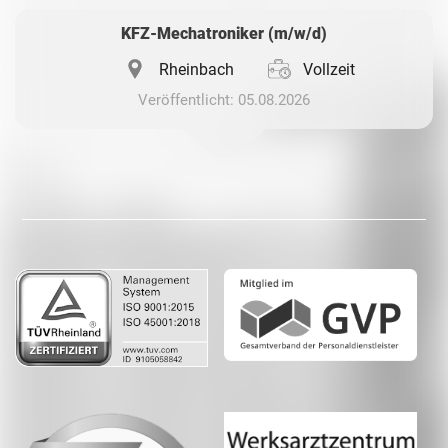
KFZ-Mechatroniker (m/w/d)
Rheinbach
Vollzeit
Veröffentlicht: 05.08.2026