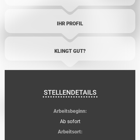
IHR PROFIL
KLINGT GUT?
STELLENDETAILS
Arbeitsbeginn:
Ab sofort
Arbeitsort: