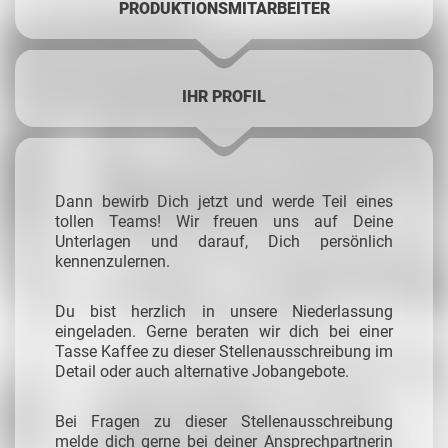
PRODUKTIONSMITARBEITER
IHR PROFIL
Dann bewirb Dich jetzt und werde Teil eines
tollen Teams! Wir freuen uns auf Deine
Unterlagen und darauf, Dich persönlich
kennenzulernen.
Du bist herzlich in unsere Niederlassung
eingeladen. Gerne beraten wir dich bei einer
Tasse Kaffee zu dieser Stellenausschreibung im
Detail oder auch alternative Jobangebote.
Bei Fragen zu dieser Stellenausschreibung
melde dich gerne bei deiner Ansprechpartnerin