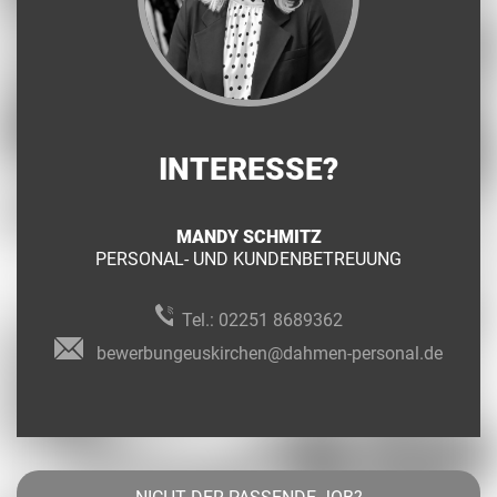
INTERESSE?
MANDY SCHMITZ
PERSONAL- UND KUNDENBETREUUNG
Tel.:
02251 8689362
bewerbungeuskirchen@dahmen-personal.de