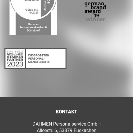
KONTAKT
DAHMEN Personalservice GmbH
Alleestr. 6, 53879 Euskirchen