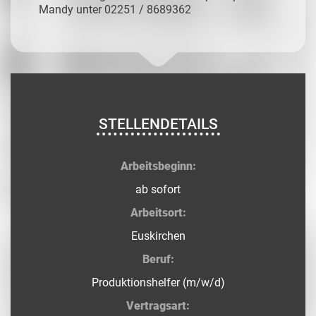
Mandy unter 02251 / 8689362
STELLENDETAILS
Arbeitsbeginn:
ab sofort
Arbeitsort:
Euskirchen
Beruf:
Produktionshelfer (m/w/d)
Vertragsart: