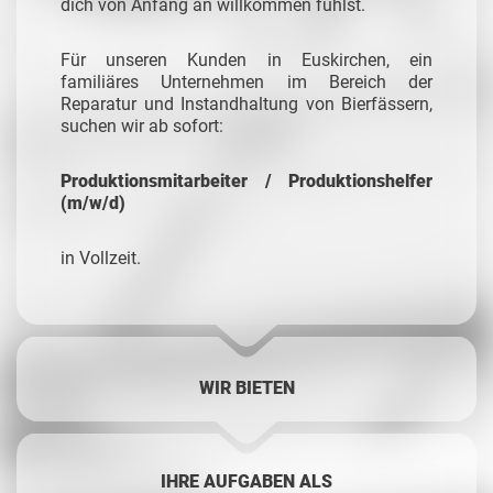
dich von Anfang an willkommen fühlst.
Für unseren Kunden in Euskirchen, ein
familiäres Unternehmen im Bereich der
Reparatur und Instandhaltung von Bierfässern,
suchen wir ab sofort:
Produktionsmitarbeiter / Produktionshelfer
(m/w/d)
in Vollzeit.
WIR BIETEN
IHRE AUFGABEN ALS