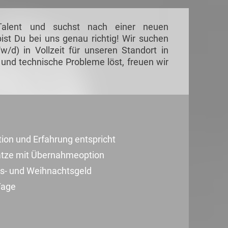
Talent und suchst nach einer neuen
ist Du bei uns genau richtig! Wir suchen
w/d) in Vollzeit für unseren Standort in
und technische Probleme löst, freuen wir
ation und Erfahrung entspricht
sätze mit Übernahmeoption
ubs- und Weihnachtsgeld
Tage