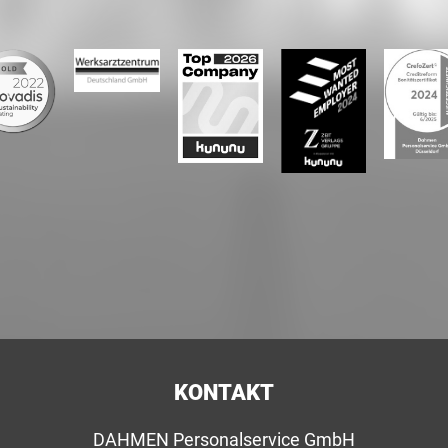
KONTAKT
DAHMEN Personalservice GmbH