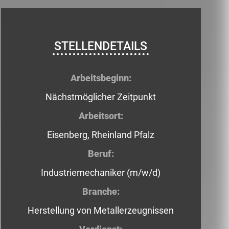
STELLENDETAILS
Arbeitsbeginn:
Nächstmöglicher Zeitpunkt
Arbeitsort:
Eisenberg, Rheinland Pfalz
Beruf:
Industriemechaniker (m/w/d)
Branche:
Herstellung von Metallerzeugnissen