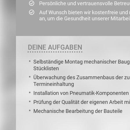
Persönliche und vertrauensvolle Betre
Auf Wunsch bieten wir kostenfreie un
an, um die Gesundheit unserer Mitarbei
DEINE AUFGABEN
Selbständige Montag mechanischer Bau
Stücklisten
Überwachung des Zusammenbaus der zuget
Termineinhaltung
Installation von Pneumatik-Komponenten
Prüfung der Qualität der eigenen Arbeit mi
Mechanische Bearbeitung der Bauteile