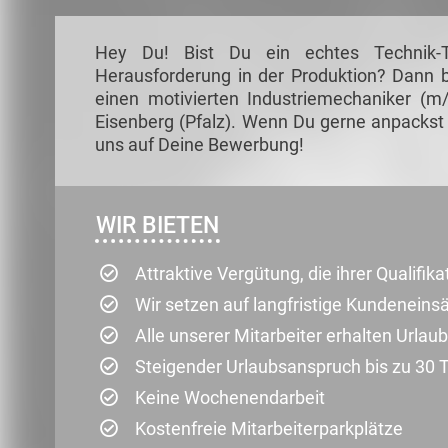
Hey Du! Bist Du ein echtes Technik-
Herausforderung in der Produktion? Dann b
einen motivierten Industriemechaniker (m/
Eisenberg (Pfalz). Wenn Du gerne anpackst 
uns auf Deine Bewerbung!
WIR BIETEN
Attraktive Vergütung, die ihrer Qualifik
Wir setzen auf langfristige Kundenein
Alle unserer Mitarbeiter erhalten Urla
Steigender Urlaubsanspruch bis zu 30 
Keine Wochenendarbeit
Kostenfreie Mitarbeiterparkplätze