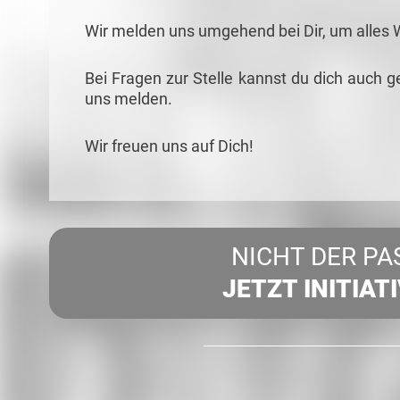
Wir melden uns umgehend bei Dir, um alles 
Bei Fragen zur Stelle kannst du dich auch g
uns melden.
Wir freuen uns auf Dich!
NICHT DER PA
JETZT INITIAT