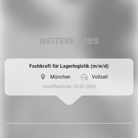
Facebook
LinkedIn
WEITERE JOBS
Whatsapp
Fachkraft für Lagerlogistik (m/w/d)
München
Vollzeit
Veröffentlicht: 03.07.2026