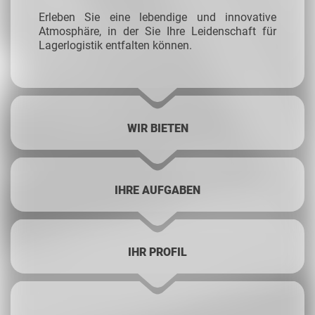
Erleben Sie eine lebendige und innovative
Atmosphäre, in der Sie Ihre Leidenschaft für
Lagerlogistik entfalten können.
WIR BIETEN
IHRE AUFGABEN
IHR PROFIL