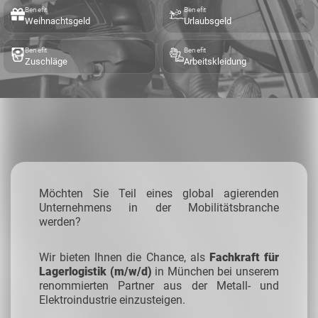
Benefit
Benefit
Weihnachtsgeld
Urlaubsgeld
Benefit
Benefit
Zuschläge
Arbeitskleidung
Möchten Sie Teil eines global agierenden
Unternehmens in der Mobilitätsbranche
werden?
Wir bieten Ihnen die Chance, als
Fachkraft für
Lagerlogistik (m/w/d)
in München bei unserem
renommierten Partner aus der Metall- und
Elektroindustrie einzusteigen.