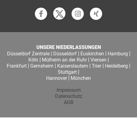
UNSERE NIEDERLASSUNGEN
|
|
|
|
Düsseldorf Zentrale
Düsseldorf
Euskirchen
Hamburg
|
|
|
Köln
Mülheim an der Ruhr
Viersen
|
|
|
|
|
Frankfurt
Gernsheim
Kaiserslautern
Trier
Heidelberg
|
Stuttgart
|
Hannover
München
Impressum
Datenschutz
AGB