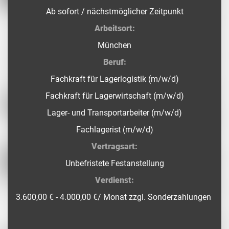
Ab sofort / nächstmöglicher Zeitpunkt
Arbeitsort:
München
Beruf:
Fachkraft für Lagerlogistik (m/w/d)
Fachkraft für Lagerwirtschaft (m/w/d)
Lager- und Transportarbeiter (m/w/d)
Fachlagerist (m/w/d)
Vertragsart:
Unbefristete Festanstellung
Verdienst:
3.600,00 € - 4.000,00 €/ Monat zzgl. Sonderzahlungen