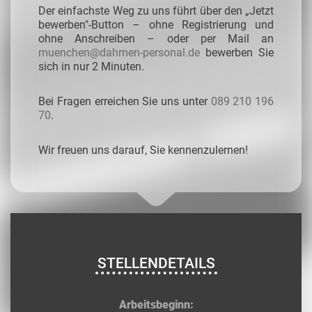
Der einfachste Weg zu uns führt über den „Jetzt
bewerben"-Button – ohne Registrierung und
ohne Anschreiben – oder per Mail an
muenchen@dahmen-personal.de
bewerben Sie
sich in nur 2 Minuten.
Bei Fragen erreichen Sie uns unter
089 210 196
70
.
Wir freuen uns darauf, Sie kennenzulernen!
STELLENDETAILS
Arbeitsbeginn: