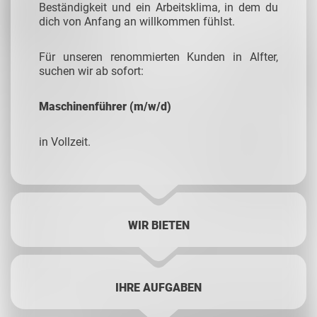
Beständigkeit und ein Arbeitsklima, in dem du
dich von Anfang an willkommen fühlst.
Für unseren renommierten Kunden in Alfter,
suchen wir ab sofort:
Maschinenführer (m/w/d)
in Vollzeit.
WIR BIETEN
IHRE AUFGABEN