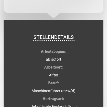
STELLENDETAILS
Arbeitsbeginn:
ab sofort
Arbeitsort:
Alfter
Beruf:
Maschinenführer (m/w/d)
Vertragsart:
Unbefristete Festanstellung