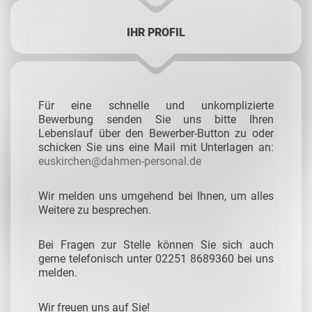
IHR PROFIL
Für eine schnelle und unkomplizierte
Bewerbung senden Sie uns bitte Ihren
Lebenslauf über den Bewerber-Button zu oder
schicken Sie uns eine Mail mit Unterlagen an:
euskirchen@dahmen-personal.de
Wir melden uns umgehend bei Ihnen, um alles
Weitere zu besprechen.
Bei Fragen zur Stelle können Sie sich auch
gerne telefonisch unter 02251 8689360 bei uns
melden.
Wir freuen uns auf Sie!