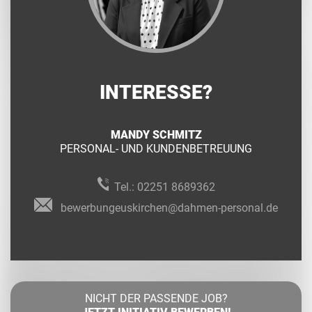
INTERESSE?
MANDY SCHMITZ
PERSONAL- UND KUNDENBETREUUNG
Tel.:
02251 8689362
bewerbungeuskirchen@dahmen-personal.de
NICHT DER PASSENDE JOB?