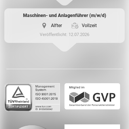
Maschinen- und Anlagenführer (m/w/d)
Alfter
Vollzeit
Veröffentlicht: 12.07.2026