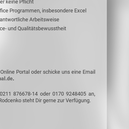
er keine Pflicht
fice Programmen, insbesondere Excel
rantwortliche Arbeitsweise
ce- und Qualitätsbewusstheit
Online Portal oder schicke uns eine Email
al.de
.
 0211 876678-14 oder 0170 9248405 an,
Rodcenko steht Dir gerne zur Verfügung.