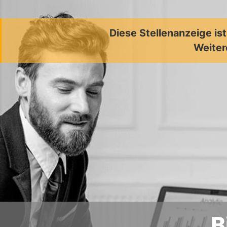
Diese Stellenanzeige is
Weiter
B