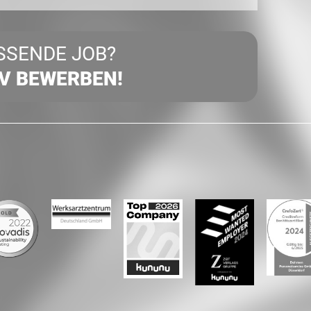
SSENDE JOB?
IV BEWERBEN!