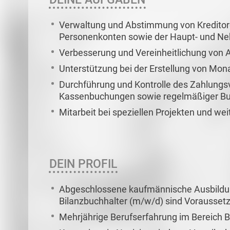
Verwaltung und Abstimmung von Kreditoren
Personenkonten sowie der Haupt- und N
Verbesserung und Vereinheitlichung von
Unterstützung bei der Erstellung von Mo
Durchführung und Kontrolle des Zahlungsv
Kassenbuchungen sowie regelmäßiger B
Mitarbeit bei speziellen Projekten und w
DEIN PROFIL
Abgeschlossene kaufmännische Ausbildun
Bilanzbuchhalter (m/w/d) sind Vorausset
Mehrjährige Berufserfahrung im Bereich