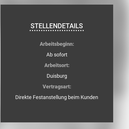
STELLENDETAILS
Arbeitsbeginn:
Ab sofort
Arbeitsort:
Duisburg
Vertragsart:
Direkte Festanstellung beim Kunden