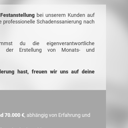
 Festanstellung
bei unserem Kunden auf
ie professionelle Schadenssanierung nach
mmst du die eigenverantwortliche
ei der Erstellung von Monats- und
erung hast, freuen wir uns auf deine
d 70.000 €
, abhängig von Erfahrung und