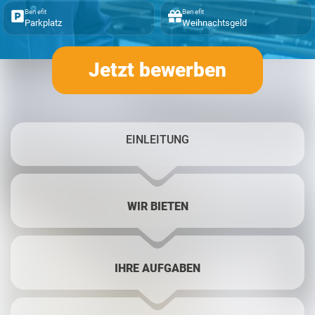
Benefit
Benefit
Parkplatz
Weihnachtsgeld
Jetzt bewerben
EINLEITUNG
WIR BIETEN
IHRE AUFGABEN