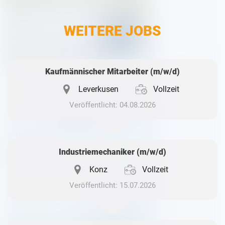
LinkedIn
WEITERE JOBS
Whatsapp
Kaufmännischer Mitarbeiter (m/w/d)
Leverkusen
Vollzeit
Veröffentlicht: 04.08.2026
Industriemechaniker (m/w/d)
Konz
Vollzeit
Veröffentlicht: 15.07.2026