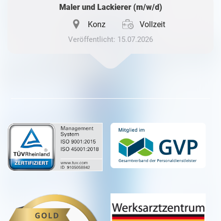
Maler und Lackierer (m/w/d)
Konz
Vollzeit
Veröffentlicht: 15.07.2026