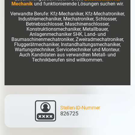
Mechanik
und funktionierende Lösungen suchen wir.
Verwandte Berufe: Kfz-Mechaniker, Kfz-Mechatroniker,
Industriemechaniker, Mechatroniker, Schlosser,
Betriebsschlosser, Maschinenschlosser,
Konstruktionsmechaniker, Metallbauer,
Anlagenmechaniker SHK, Land- und
Baumaschinenmechatroniker, Zweiradmechatroniker,
Fluggerätmechaniker, Instandhaltungsmechaniker,
Wartungstechniker, Servicetechniker und Monteur.
Auch Kandidaten aus verwandten Metall- und
Technikberufen sind willkommen.
Stellen-ID-Nummer
826725