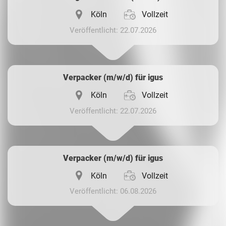
Köln
Vollzeit
Veröffentlicht: 22.07.2026
Verpacker (m/w/d) für igus
Köln
Vollzeit
Veröffentlicht: 22.07.2026
Verpacker (m/w/d) für igus
Köln
Vollzeit
Veröffentlicht: 06.08.2026