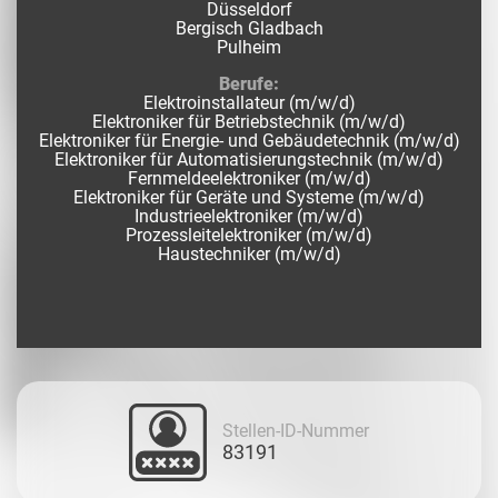
Düsseldorf
Bergisch Gladbach
Pulheim
Berufe:
Elektroinstallateur (m/w/d)
Elektroniker für Betriebstechnik (m/w/d)
Elektroniker für Energie- und Gebäudetechnik (m/w/d)
Elektroniker für Automatisierungstechnik (m/w/d)
Fernmeldeelektroniker (m/w/d)
Elektroniker für Geräte und Systeme (m/w/d)
Industrieelektroniker (m/w/d)
Prozessleitelektroniker (m/w/d)
Haustechniker (m/w/d)
Stellen-ID-Nummer
83191