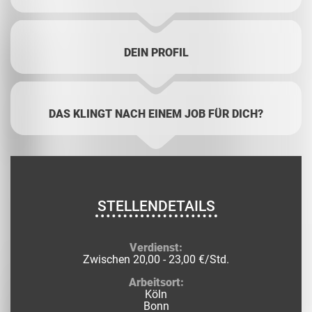
DEIN PROFIL
DAS KLINGT NACH EINEM JOB FÜR DICH?
STELLENDETAILS
Verdienst:
Zwischen 20,00 - 23,00 €/Std.
Arbeitsort:
Köln
Bonn