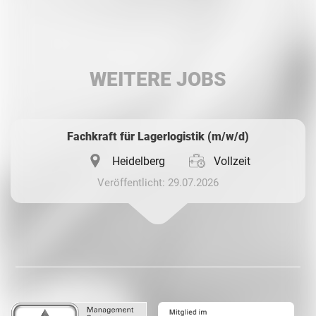
Facebook
LinkedIn
WEITERE JOBS
Whatsapp
Fachkraft für Lagerlogistik (m/w/d)
Heidelberg
Vollzeit
Veröffentlicht: 29.07.2026