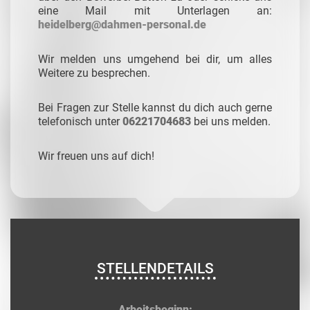
eine Mail mit Unterlagen an:
heidelberg@dahmen-personal.de
Wir melden uns umgehend bei dir, um alles
Weitere zu besprechen.
Bei Fragen zur Stelle kannst du dich auch gerne
telefonisch unter
06221704683
bei uns melden.
Wir freuen uns auf dich!
STELLENDETAILS
Arbeitsbeginn: