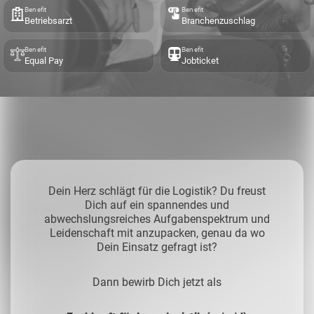
Benefit
Benefit
Betriebsarzt
Branchenzuschlag
Benefit
Benefit
Equal Pay
Jobticket
Dein Herz schlägt für die Logistik? Du freust
Dich auf ein spannendes und
abwechslungsreiches Aufgabenspektrum und
Leidenschaft mit anzupacken, genau da wo
Dein Einsatz gefragt ist?
Dann bewirb Dich jetzt als