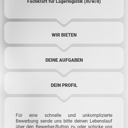
Fachkraft für Lagerlogistik (m/w/d)
WIR BIETEN
DEINE AUFGABEN
DEIN PROFIL
Für eine schnelle und unkomplizierte
Bewerbung sende uns bitte deinen Lebenslauf
über den Bewerber-Button zu oder schicke uns