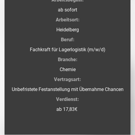
ab sofort
Arbeitsort:
Heidelberg
Beruf:
Fachkraft für Lagerlogistik (m/w/d)
Branche:
Chemie
Vertragsart:
Unbefristete Festanstellung mit Übernahme Chancen
Verdienst:
ab 17,83€