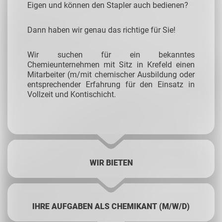
Eigen und können den Stapler auch bedienen?
Dann haben wir genau das richtige für Sie!
Wir suchen für ein bekanntes
Chemieunternehmen mit Sitz in Krefeld einen
Mitarbeiter (m/mit chemischer Ausbildung oder
entsprechender Erfahrung für den Einsatz in
Vollzeit und Kontischicht.
WIR BIETEN
IHRE AUFGABEN ALS CHEMIKANT (M/W/D)