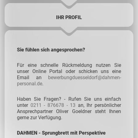
IHR PROFIL
Sie fühlen sich angesprochen?
Für eine schnelle Rückmeldung nutzen Sie
unser Online Portal oder schicken uns eine
Email an
bewerbungduesseldorf@dahmen-
personal.de
.
Haben Sie Fragen? - Rufen Sie uns einfach
unter
0211 - 876678 - 13
an, Ihr persönlicher
Ansprechpartner Oliver Goeldner steht Ihnen
gerne zur Verfügung.
DAHMEN - Sprungbrett mit Perspektive