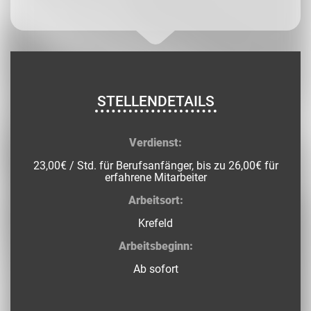
STELLENDETAILS
Verdienst:
23,00€ / Std. für Berufsanfänger, bis zu 26,00€ für
erfahrene Mitarbeiter
Arbeitsort:
Krefeld
Arbeitsbeginn:
Ab sofort