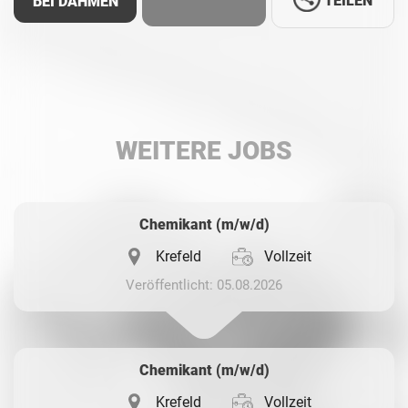
TEILEN
BEI DAHMEN
Facebook
LinkedIn
WEITERE JOBS
Whatsapp
Chemikant (m/w/d)
Krefeld
Vollzeit
Veröffentlicht: 05.08.2026
Chemikant (m/w/d)
Krefeld
Vollzeit