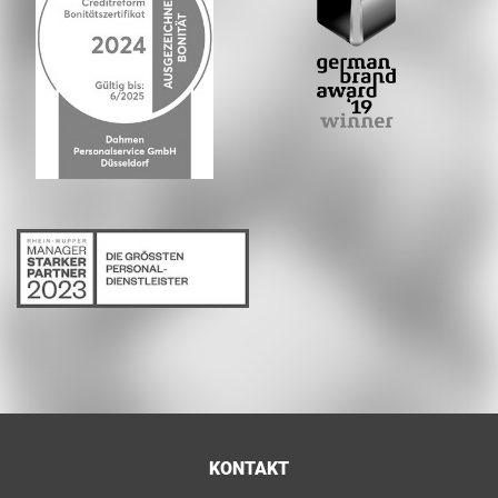
KONTAKT