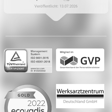
Veröffentlicht: 13.07.2026