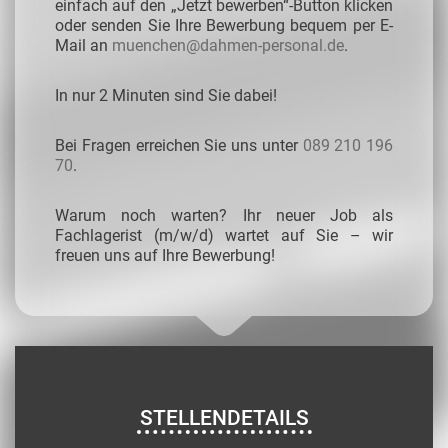
einfach auf den „Jetzt bewerben“-Button klicken
oder senden Sie Ihre Bewerbung bequem per E-
Mail an
muenchen@dahmen-personal.de
.
In nur 2 Minuten sind Sie dabei!
Bei Fragen erreichen Sie uns unter
089 210 196
70
.
Warum noch warten? Ihr neuer Job als
Fachlagerist (m/w/d) wartet auf Sie – wir
freuen uns auf Ihre Bewerbung!
STELLENDETAILS