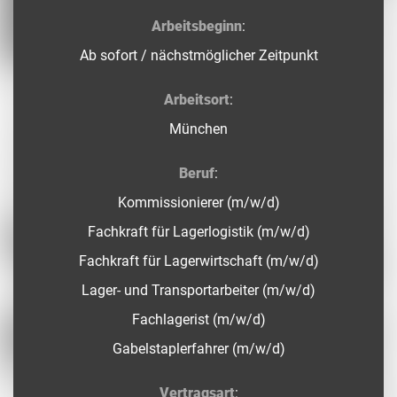
Arbeitsbeginn
:
Ab sofort / nächstmöglicher Zeitpunkt
Arbeitsort
:
München
Beruf
:
Kommissionierer (m/w/d)
Fachkraft für Lagerlogistik (m/w/d)
Fachkraft für Lagerwirtschaft (m/w/d)
Lager- und Transportarbeiter (m/w/d)
Fachlagerist (m/w/d)
Gabelstaplerfahrer (m/w/d)
Vertragsart
: