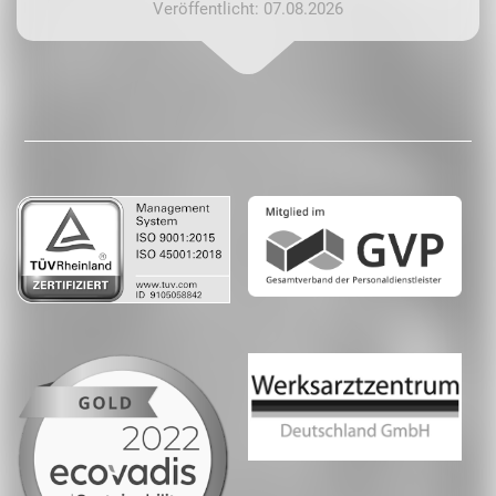
Veröffentlicht: 07.08.2026