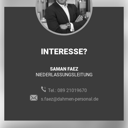
INTERESSE?
SAMAN FAEZ
NIEDERLASSUNGSLEITUNG
Tel.:
089 21019670
s.faez@dahmen-personal.de