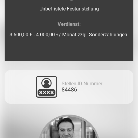
Unbefristete Festanstellung
Verdienst
:
3.600,00 € - 4.000,00 €/ Monat zzgl. Sonderzahlungen
Stellen-ID-Nummer
84486