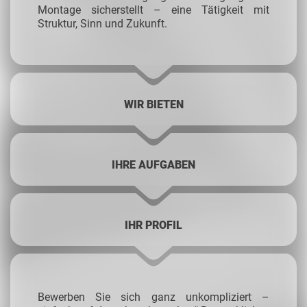
Montage sicherstellt – eine Tätigkeit mit
Struktur, Sinn und Zukunft.
WIR BIETEN
IHRE AUFGABEN
IHR PROFIL
Bewerben Sie sich ganz unkompliziert –