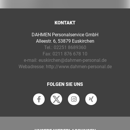
KONTAKT
DAHMEN Personalservice GmbH
Alleestr. 6, 53879 Euskirchen
Tel.:
02251 8689360
Fax:
0211 876 678 10
e-mail:
euskirchen@dahmen-personal.de
Webadresse:
http://www.dahmen-personal.de
FOLGEN SIE UNS