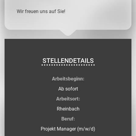
Wir freuen uns auf Sie!
STELLENDETAILS
Arbeitsbeginn:
Ab sofort
Arbeitsort:
Rheinbach
Beruf:
Projekt Manager (m/w/d)