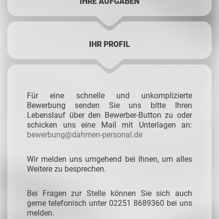
IHRE AUFGABEN
IHR PROFIL
Für eine schnelle und unkomplizierte
Bewerbung senden Sie uns bitte Ihren
Lebenslauf über den Bewerber-Button zu oder
schicken uns eine Mail mit Unterlagen an:
bewerbung@dahmen-personal.de
Wir melden uns umgehend bei Ihnen, um alles
Weitere zu besprechen.
Bei Fragen zur Stelle können Sie sich auch
gerne telefonisch unter 02251 8689360 bei uns
melden.