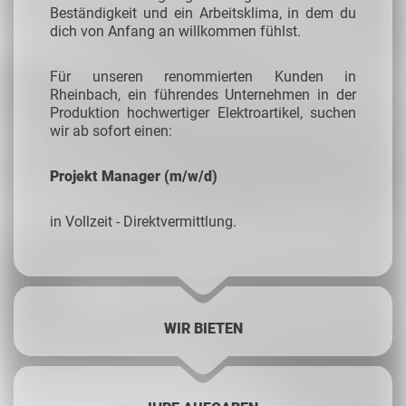
Beständigkeit und ein Arbeitsklima, in dem du
dich von Anfang an willkommen fühlst.
Für unseren renommierten Kunden in
Rheinbach, ein führendes Unternehmen in der
Produktion hochwertiger Elektroartikel, suchen
wir ab sofort einen:
Projekt Manager (m/w/d
)
in Vollzeit - Direktvermittlung.
WIR BIETEN