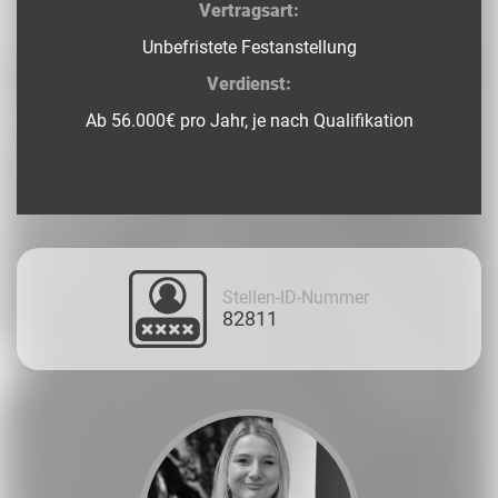
Vertragsart:
Unbefristete Festanstellung
Verdienst:
Ab 56.000€ pro Jahr, je nach Qualifikation
Stellen-ID-Nummer
82811