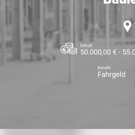
Gehalt
50.000,00 € - 55.
Benefit
Fahrgeld