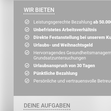
WIR BIETEN
Leistungsgerechte Bezahlung
ab 50.00
Unbefristetes Arbeitsverhältnis
Direkte Festanstellung bei unserem K
Urlaubs- und Weihnachtsgeld
Hervorragendes Gesundheitsmanagemen
Grundsatzuntersuchungen
Urlaubsanspruch von 30 Tagen
Pünktliche Bezahlung
Persönliche und vertrauensvolle Betre
DEINE AUFGABEN