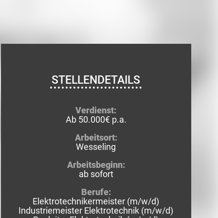
STELLENDETAILS
Verdienst:
Ab 50.000€ p.a.
Arbeitsort:
Wesseling
Arbeitsbeginn:
ab sofort
Berufe:
Elektrotechnikermeister (m/w/d)
Industriemeister Elektrotechnik (m/w/d)