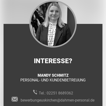
INTERESSE?
MANDY SCHMITZ
PERSONAL- UND KUNDENBETREUUNG
Tel.:
02251 8689362
bewerbungeuskirchen@dahmen-personal.de