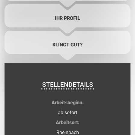
IHR PROFIL
KLINGT GUT?
STELLENDETAILS
Arbeitsbeginn:
ab sofort
Arbeitsort:
Rheinbach