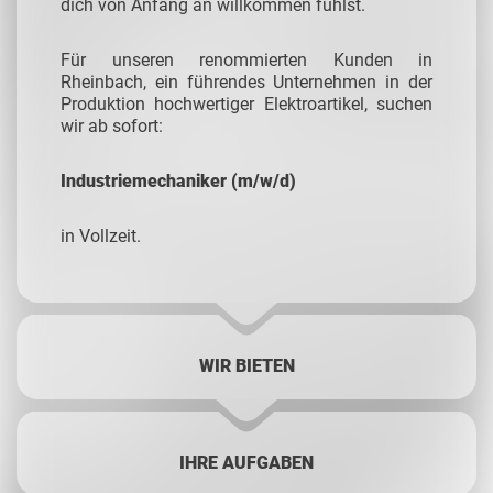
dich von Anfang an willkommen fühlst.
Für unseren renommierten Kunden in
Rheinbach, ein führendes Unternehmen in der
Produktion hochwertiger Elektroartikel, suchen
wir ab sofort:
Industriemechaniker (m/w/d)
in Vollzeit.
WIR BIETEN
IHRE AUFGABEN