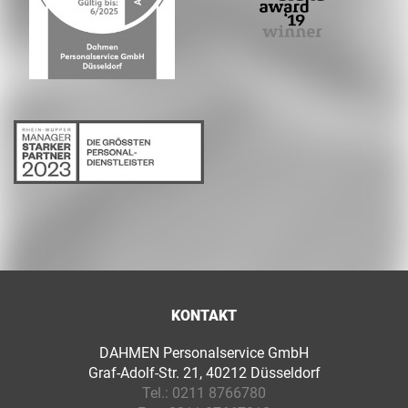
KONTAKT
DAHMEN Personalservice GmbH
Graf-Adolf-Str. 21, 40212 Düsseldorf
Tel.:
0211 8766780