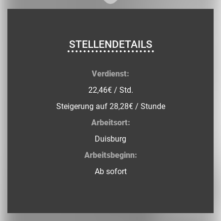
STELLENDETAILS
Verdienst:
22,46€ / Std.
Steigerung auf 28,28€ / Stunde
Arbeitsort:
Duisburg
Arbeitsbeginn:
Ab sofort