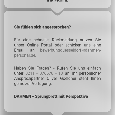
IHR PROFIL
Sie fühlen sich angesprochen?
Für eine schnelle Rückmeldung nutzen Sie
unser Online Portal oder schicken uns eine
Email an
bewerbungduesseldorf@dahmen-
personal.de
.
Haben Sie Fragen? - Rufen Sie uns einfach
unter
0211 - 876678 - 13
an, Ihr persönlicher
Ansprechpartner Oliver Goeldner steht Ihnen
gerne zur Verfügung.
DAHMEN - Sprungbrett mit Perspektive