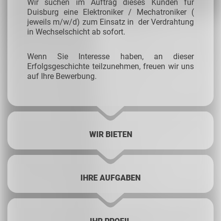
Wir suchen im Auftrag dieses Kunden für
Duisburg eine Elektroniker / Mechatroniker (
jeweils m/w/d) zum Einsatz in der Verdrahtung
in Wechselschicht ab sofort.
Wenn Sie Interesse haben, an dieser
Erfolgsgeschichte teilzunehmen, freuen wir uns
auf Ihre Bewerbung.
WIR BIETEN
IHRE AUFGABEN