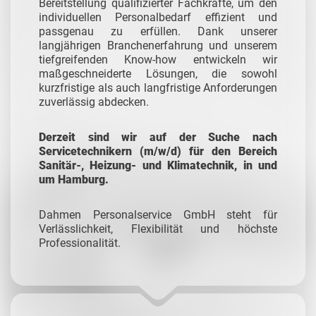
Bereitstellung qualifizierter Fachkräfte, um den
individuellen Personalbedarf effizient und
passgenau zu erfüllen. Dank unserer
langjährigen Branchenerfahrung und unserem
tiefgreifenden Know-how entwickeln wir
maßgeschneiderte Lösungen, die sowohl
kurzfristige als auch langfristige Anforderungen
zuverlässig abdecken.
Derzeit sind wir auf der Suche nach
Servicetechnikern (m/w/d) für den Bereich
Sanitär-, Heizung- und Klimatechnik, in und
um Hamburg.
Dahmen Personalservice GmbH steht für
Verlässlichkeit, Flexibilität und höchste
Professionalität.