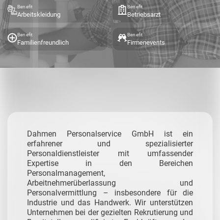
Benefit
Benefit
Arbeitskleidung
Betriebsarzt
Benefit
Benefit
Familienfreundlich
Firmenevents
Dahmen Personalservice GmbH ist ein
erfahrener und spezialisierter
Personaldienstleister mit umfassender
Expertise in den Bereichen
Personalmanagement,
Arbeitnehmerüberlassung und
Personalvermittlung – insbesondere für die
Industrie und das Handwerk.
Wir unterstützen
Unternehmen bei der gezielten Rekrutierung und