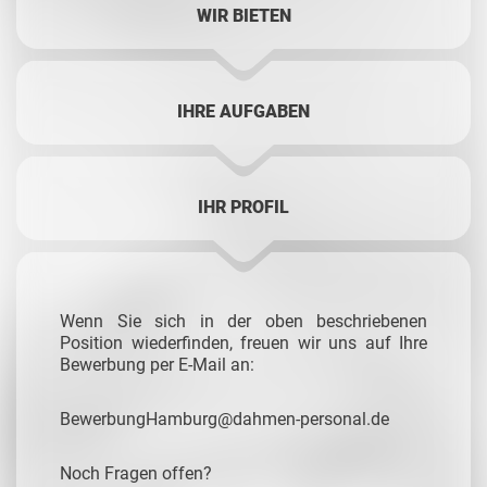
WIR BIETEN
IHRE AUFGABEN
IHR PROFIL
Wenn Sie sich in der oben beschriebenen
Position wiederfinden, freuen wir uns auf Ihre
Bewerbung per E-Mail an:
BewerbungHamburg@dahmen-personal.de
Noch Fragen offen?