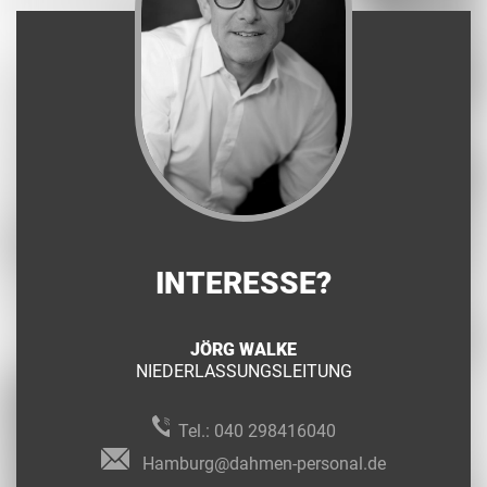
INTERESSE?
JÖRG WALKE
NIEDERLASSUNGSLEITUNG
Tel.:
040 298416040
Hamburg@dahmen-personal.de