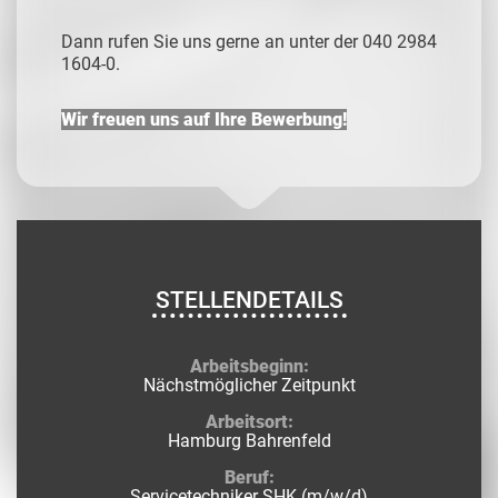
Dann rufen Sie uns gerne an unter der 040 2984
1604-0.
Wir freuen uns auf Ihre Bewerbung!
STELLENDETAILS
Arbeitsbeginn:
Nächstmöglicher Zeitpunkt
Arbeitsort:
Hamburg Bahrenfeld
Beruf:
Servicetechniker SHK (m/w/d)