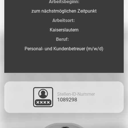
Arbeitsbeginn:
zum nächstmöglichen Zeitpunkt
Arbeitsort:
Kaiserslautern
Beruf:
Personal- und Kundenbetreuer (m/w/d)
Stellen-ID-Nummer
1089298