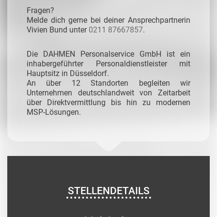
Fragen?
Melde dich gerne bei deiner Ansprechpartnerin
Vivien Bund unter
0211 87667857
.
Die DAHMEN Personalservice GmbH ist ein
inhabergeführter Personaldienstleister mit
Hauptsitz in Düsseldorf.
An über 12 Standorten begleiten wir
Unternehmen deutschlandweit von Zeitarbeit
über Direktvermittlung bis hin zu modernen
MSP-Lösungen.
STELLENDETAILS