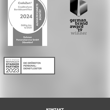
KONTAKT