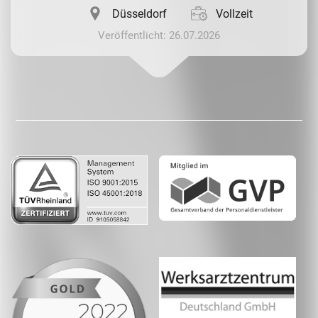
Düsseldorf
Vollzeit
Veröffentlicht: 26.07.2026