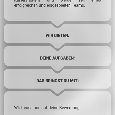
Kaiserslautern und werde Teil eines
erfolgreichen und eingespielten Teams.
WIR BIETEN:
DEINE AUFGABEN:
DAS BRINGST DU MIT:
Wir freuen uns auf deine Bewerbung.