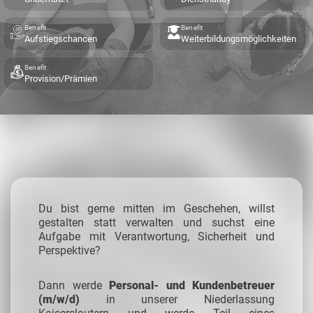
Benefit
Benefit
Aufstiegschancen
Weiterbildungsmöglichkeiten
Benefit
Provision/Prämien
Du bist gerne mitten im Geschehen, willst
gestalten statt verwalten und suchst eine
Aufgabe mit Verantwortung, Sicherheit und
Perspektive?
Dann werde
Personal- und Kundenbetreuer
(m/w/d)
in unserer Niederlassung