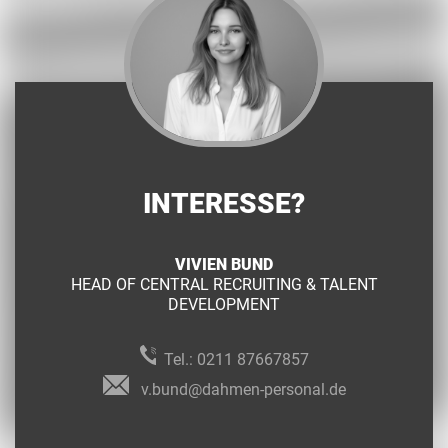
INTERESSE?
VIVIEN BUND
HEAD OF CENTRAL RECRUITING & TALENT
DEVELOPMENT
Tel.:
0211 87667857
v.bund@dahmen-personal.de