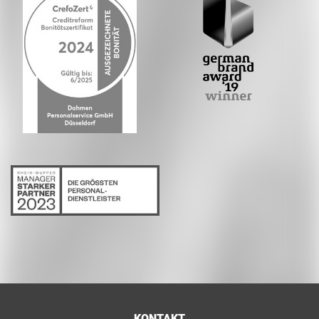
KONTAKT