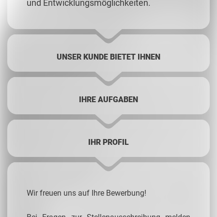
und Entwicklungsmöglichkeiten.
UNSER KUNDE BIETET IHNEN
IHRE AUFGABEN
IHR PROFIL
Wir freuen uns auf Ihre Bewerbung!