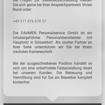
Bei Fragen zur Stellenausschreibung melden
Sie sich gerne bei Ihrer Ansprechpartnerin Vivien
Bund unter:
+49 211 876 678 57
Die DAHMEN Personalservice GmbH ist ein
inhabergeführter Personaldienstleister mit
Hauptsitz in Düsseldorf. Als starker Partner an
Ihrer Seite unterstützen wir Sie bei Ihrem
nächsten Karriereschritt.
Bei der ausgeschriebenen Position handelt es
sich um eine unbefristete Festanstellung direkt
bei unserem Kunden. Die Betreuung und
Vermittlung sind für Sie als Bewerber komplett
kostenfrei.