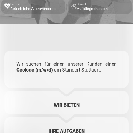
Benefit
Benefit
Betriebliche Altersvorsorge
Aufstiegschancen
Wir suchen für einen unserer Kunden einen
Geologe (m/w/d)
am Standort Stuttgart.
WIR BIETEN
IHRE AUFGABEN