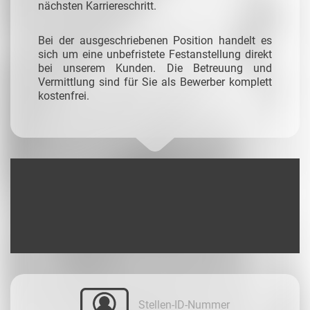
nächsten Karriereschritt.
Bei der ausgeschriebenen Position handelt es
sich um eine unbefristete Festanstellung direkt
bei unserem Kunden. Die Betreuung und
Vermittlung sind für Sie als Bewerber komplett
kostenfrei.
Stellen-ID-Nummer