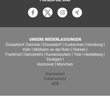
UNSERE NIEDERLASSUNGEN
|
|
|
|
Düsseldorf Zentrale
Düsseldorf
Euskirchen
Hamburg
|
|
|
Köln
Mülheim an der Ruhr
Viersen
|
|
|
|
|
Frankfurt
Gernsheim
Kaiserslautern
Trier
Heidelberg
|
Stuttgart
|
Hannover
München
Impressum
Datenschutz
AGB