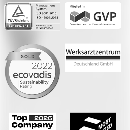
Whatsapp