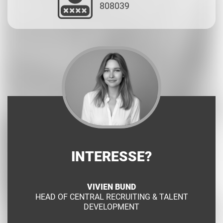
808039
INTERESSE?
VIVIEN BUND
HEAD OF CENTRAL RECRUITING & TALENT
DEVELOPMENT