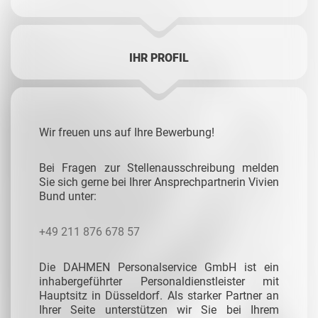
IHR PROFIL
Wir freuen uns auf Ihre Bewerbung!
Bei Fragen zur Stellenausschreibung melden
Sie sich gerne bei Ihrer Ansprechpartnerin Vivien
Bund unter:
+49 211 876 678 57
Die DAHMEN Personalservice GmbH ist ein
inhabergeführter Personaldienstleister mit
Hauptsitz in Düsseldorf. Als starker Partner an
Ihrer Seite unterstützen wir Sie bei Ihrem