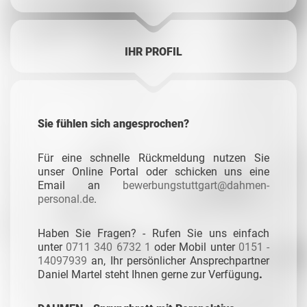
IHR PROFIL
Sie fühlen sich angesprochen?
Für eine schnelle Rückmeldung nutzen Sie
unser Online Portal oder schicken uns eine
Email an
bewerbungstuttgart@dahmen-
personal.de
.
Haben Sie Fragen? - Rufen Sie uns einfach
unter
0711 340 6732 1
oder Mobil unter
0151 -
14097939
an, Ihr persönlicher Ansprechpartner
Daniel Martel steht Ihnen gerne zur Verfügung
.