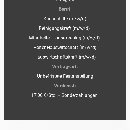
Beruf:
Küchenhilfe (m/w/d)
Reinigungskraft (m/w/d)
Mitarbeiter Housekeeping (m/w/d)
Helfer Hauswirtschaft (m/w/d)
Hauswirtschaftskraft (m/w/d)
Vertragsart:
Unbefristete Festanstellung
Verdienst:
17,00 €/Std. + Sonderzahlungen