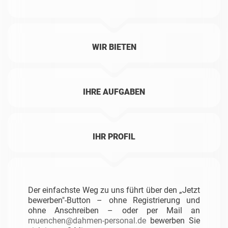
WIR BIETEN
IHRE AUFGABEN
IHR PROFIL
Der einfachste Weg zu uns führt über den „Jetzt
bewerben"-Button – ohne Registrierung und
ohne Anschreiben – oder per Mail an
muenchen@dahmen-personal.de
bewerben Sie