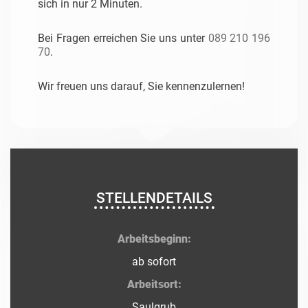
sich in nur 2 Minuten.
Bei Fragen erreichen Sie uns unter
089 210 196
70
.
Wir freuen uns darauf, Sie kennenzulernen!
STELLENDETAILS
Arbeitsbeginn:
ab sofort
Arbeitsort:
Saulgrub