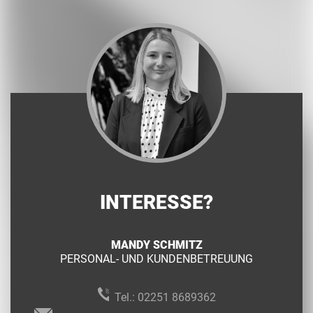
INTERESSE?
MANDY SCHMITZ
PERSONAL- UND KUNDENBETREUUNG
Tel.:
02251 8689362