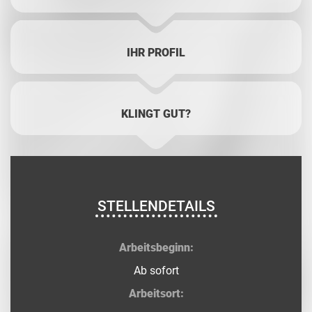
IHR PROFIL
KLINGT GUT?
STELLENDETAILS
Arbeitsbeginn:
Ab sofort
Arbeitsort: