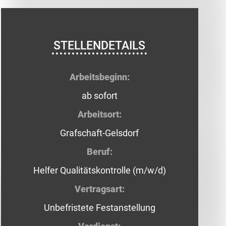
STELLENDETAILS
Arbeitsbeginn:
ab sofort
Arbeitsort:
Grafschaft-Gelsdorf
Beruf:
Helfer Qualitätskontrolle (m/w/d)
Vertragsart:
Unbefristete Festanstellung