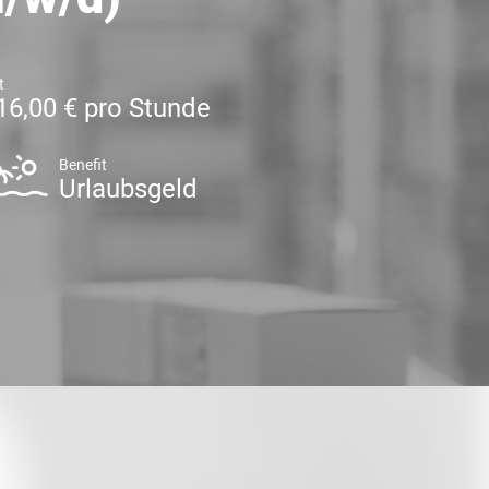
t
16,00 € pro Stunde
Benefit
Urlaubsgeld