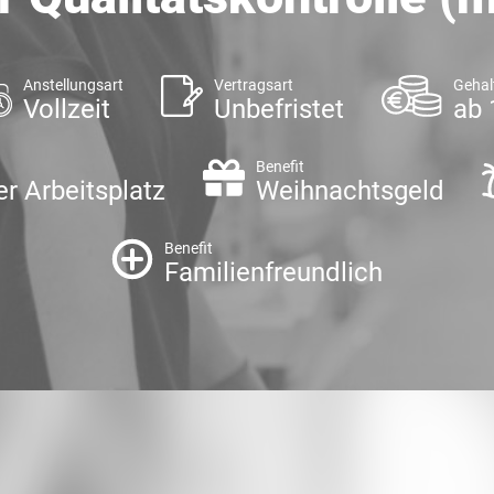
Anstellungsart
Vertragsart
Gehal
Vollzeit
Unbefristet
ab 
Benefit
er Arbeitsplatz
Weihnachtsgeld
Benefit
Familienfreundlich