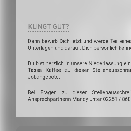
KLINGT GUT?
Dann bewirb Dich jetzt und werde Teil eine
Unterlagen und darauf, Dich persönlich ken
Du bist herzlich in unsere Niederlassung ei
Tasse Kaffee zu dieser Stellenausschre
Jobangebote.
Bei Fragen zu dieser Stellenausschr
Ansprechpartnerin Mandy unter 02251 / 86