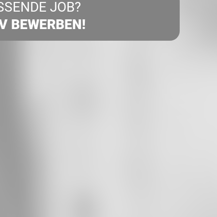
SSENDE JOB?
IV BEWERBEN!