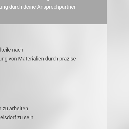
uung durch deine Ansprechpartner
fteile nach
rung von Materialien durch präzise
 zu arbeiten
elsdorf zu sein