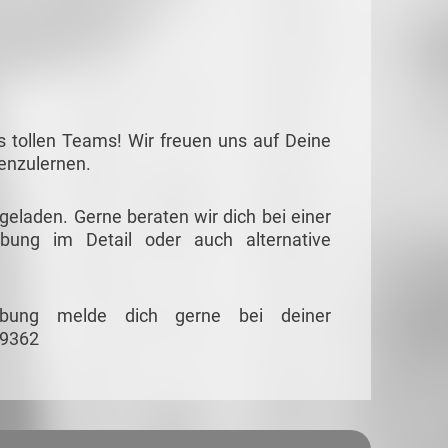
s tollen Teams! Wir freuen uns auf Deine
nenzulernen.
ngeladen. Gerne beraten wir dich bei einer
ibung im Detail oder auch alternative
eibung melde dich gerne bei deiner
89362