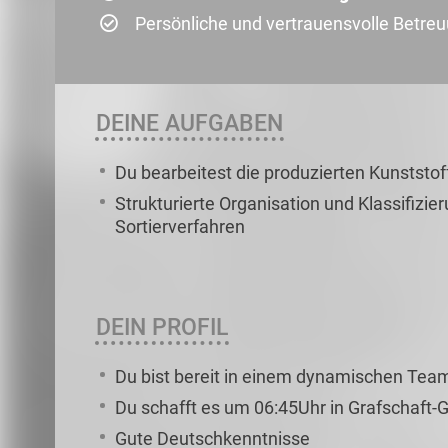
Persönliche und vertrauensvolle Betre
DEINE AUFGABEN
Du bearbeitest die produzierten Kunststof
Strukturierte Organisation und Klassifizie
Sortierverfahren
DEIN PROFIL
Du bist bereit in einem dynamischen Team
Du schafft es um 06:45Uhr in Grafschaft-G
Gute Deutschkenntnisse