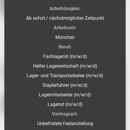
Arbeitsbeginn:
Ab sofort / nächstmöglicher Zeitpunkt
Arbeitsort:
München
Beruf:
Fachlagerist (m/w/d)
Helfer Lagerwirtschaft (m/w/d)
Lager- und Transportarbeiter (m/w/d)
Staplerfahrer (m/w/d)
Lagermitarbeiter (m/w/d)
Lagerist (m/w/d)
Vertragsart:
Unbefristete Festanstellung