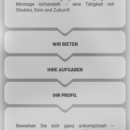
Montage sicherstellt – eine Tätigkeit mit
Struktur, Sinn und Zukunft.
WIR BIETEN
IHRE AUFGABEN
IHR PROFIL
Bewerben Sie sich ganz unkompliziert –