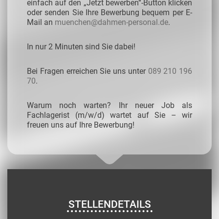
einfach auf den „Jetzt bewerben“-Button klicken
oder senden Sie Ihre Bewerbung bequem per E-
Mail an
muenchen@dahmen-personal.de
.
In nur 2 Minuten sind Sie dabei!
Bei Fragen erreichen Sie uns unter
089 210 196
70
.
Warum noch warten? Ihr neuer Job als
Fachlagerist (m/w/d) wartet auf Sie – wir
freuen uns auf Ihre Bewerbung!
STELLENDETAILS