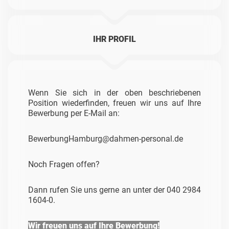
IHR PROFIL
Wenn Sie sich in der oben beschriebenen
Position wiederfinden, freuen wir uns auf Ihre
Bewerbung per E-Mail an:
BewerbungHamburg@dahmen-personal.de
Noch Fragen offen?
Dann rufen Sie uns gerne an unter der 040 2984
1604-0.
Wir freuen uns auf Ihre Bewerbung!