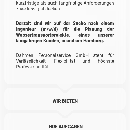
kurzfristige als auch langfristige Anforderungen
zuverlässig abdecken.
Derzeit sind wir auf der Suche nach einem
Ingenieur (m/w/d) für die Planung der
Wassertransportprojekte, eines unserer
langjährigen Kunden, in und um Hamburg.
Dahmen Personalservice GmbH steht für
Verlässlichkeit, Flexibilität und höchste
Professionalität.
WIR BIETEN
IHRE AUFGABEN