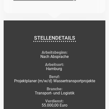
STELLENDETAILS
Arbeitsbeginn:
Nach Absprache
Arbeitsort:
Hamburg
Beruf:
Projektplaner (m/w/d) Wassertransportprojekte
Branche:
Transport- und Logistik
Verdienst:
55.000,00 Euro