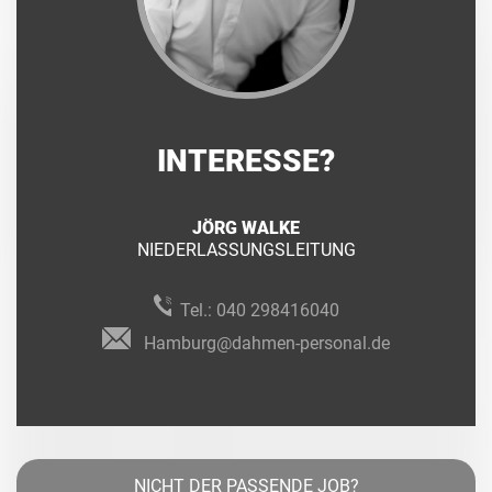
INTERESSE?
JÖRG WALKE
NIEDERLASSUNGSLEITUNG
Tel.:
040 298416040
Hamburg@dahmen-personal.de
NICHT DER PASSENDE JOB?