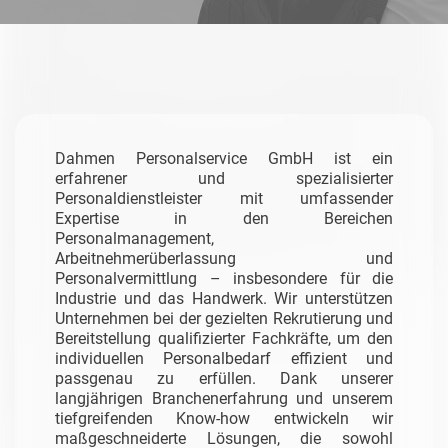
Dahmen Personalservice GmbH ist ein
erfahrener und spezialisierter
Personaldienstleister mit umfassender
Expertise in den Bereichen
Personalmanagement,
Arbeitnehmerüberlassung und
Personalvermittlung – insbesondere für die
Industrie und das Handwerk.
Wir unterstützen
Unternehmen bei der gezielten Rekrutierung und
Bereitstellung qualifizierter Fachkräfte, um den
individuellen Personalbedarf effizient und
passgenau zu erfüllen. Dank unserer
langjährigen Branchenerfahrung und unserem
tiefgreifenden Know-how entwickeln wir
maßgeschneiderte Lösungen, die sowohl