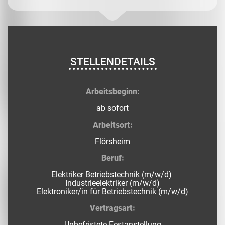
STELLENDETAILS
Arbeitsbeginn:
ab sofort
Arbeitsort:
Flörsheim
Beruf:
Elektriker Betriebstechnik (m/w/d)
Industrieelektriker (m/w/d)
Elektroniker/in für Betriebstechnik (m/w/d)
Vertragsart:
Unbefristete Festanstellung