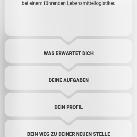
bei einem führenden Lebensmittellogistiker.
WAS ERWARTET DICH
DEINE AUFGABEN
DEIN PROFIL
DEIN WEG ZU DEINER NEUEN STELLE