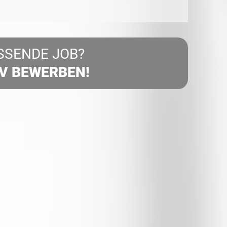
SSENDE JOB?
IV BEWERBEN!