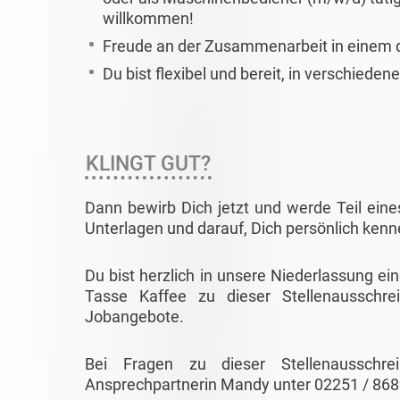
willkommen!
Freude an der Zusammenarbeit in einem
Du bist flexibel und bereit, in verschiede
KLINGT GUT?
Dann bewirb Dich jetzt und werde Teil eine
Unterlagen und darauf, Dich persönlich ken
Du bist herzlich in unsere Niederlassung ei
Tasse Kaffee zu dieser Stellenausschre
Jobangebote.
Bei Fragen zu dieser Stellenausschr
Ansprechpartnerin Mandy unter 02251 / 86