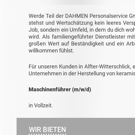
Werde Teil der DAHMEN Personalservice Gmb
stehst und Wertschätzung kein leeres Verspr
Job, sondern ein Umfeld, in dem du dich woh
wird. Als familiengeführter Dienstleister m
großen Wert auf Beständigkeit und ein Arb
willkommen fühlst.
Für unseren Kunden in Alfter-Witterschlick
Unternehmen in der Herstellung von keramis
Maschinenführer (m/w/d)
in Vollzeit.
WIR BIETEN