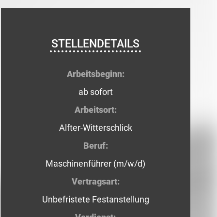
STELLENDETAILS
Arbeitsbeginn:
ab sofort
Arbeitsort:
Alfter-Witterschlick
Beruf:
Maschinenführer (m/w/d)
Vertragsart:
Unbefristete Festanstellung