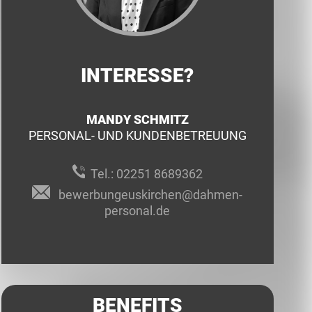
INTERESSE?
MANDY SCHMITZ
PERSONAL- UND KUNDENBETREUUNG
Tel.:
02251 8689362
bewerbungeuskirchen@dahmen-
personal.de
BENEFITS