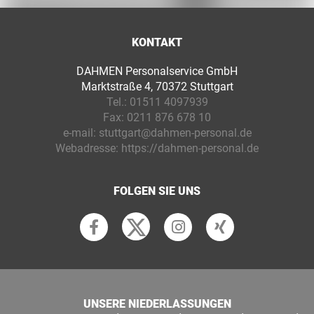
KONTAKT
DAHMEN Personalservice GmbH
Marktstraße 4, 70372 Stuttgart
Tel.:
01511 4097939
Fax:
0211 876 678 10
e-mail:
stuttgart@dahmen-personal.de
Webadresse:
https://dahmen-personal.de
FOLGEN SIE UNS
UNSERE NIEDERLASSUNGEN