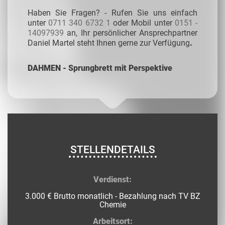
Haben Sie Fragen? - Rufen Sie uns einfach
unter
0711 340 6732 1
oder Mobil unter
0151 -
14097939
an, Ihr persönlicher Ansprechpartner
Daniel Martel steht Ihnen gerne zur Verfügung
.
DAHMEN - Sprungbrett mit Perspektive
STELLENDETAILS
Verdienst:
3.000 € Brutto monatlich - Bezahlung nach TV BZ
Chemie
Arbeitsort: