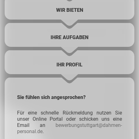
WIR BIETEN
IHRE AUFGABEN
IHR PROFIL
Sie fühlen sich angesprochen?
Für eine schnelle Rückmeldung nutzen Sie
unser Online Portal oder schicken uns eine
Email an
bewerbungstuttgart@dahmen-
personal.de
.