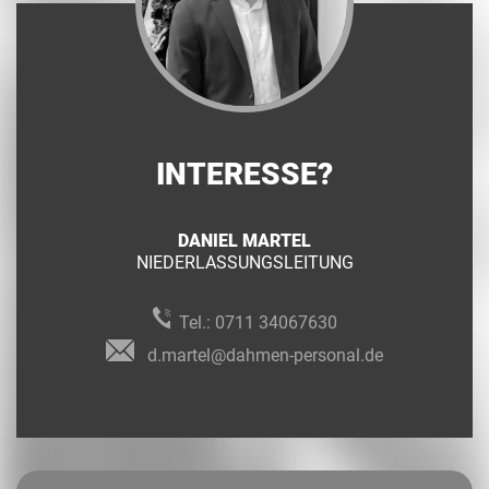
INTERESSE?
DANIEL MARTEL
NIEDERLASSUNGSLEITUNG
Tel.:
0711 34067630
d.martel@dahmen-personal.de