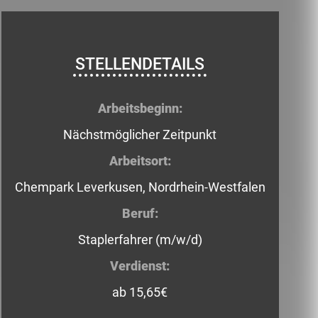
STELLENDETAILS
Arbeitsbeginn:
Nächstmöglicher Zeitpunkt
Arbeitsort:
Chempark Leverkusen, Nordrhein-Westfalen
Beruf:
Staplerfahrer (m/w/d)
Verdienst:
ab 15,65€