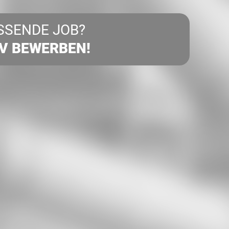
SSENDE JOB?
IV BEWERBEN!