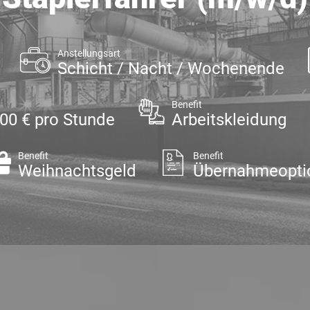
Anstellungsart
Schicht / Nacht / Wochenende
Benefit
,00 € pro Stunde
Arbeitskleidung
Benefit
Benefit
Weihnachtsgeld
Übernahmeopti