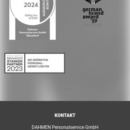
KONTAKT
DAHMEN Personalservice GmbH