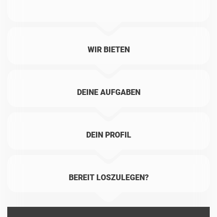
WIR BIETEN
DEINE AUFGABEN
DEIN PROFIL
BEREIT LOSZULEGEN?