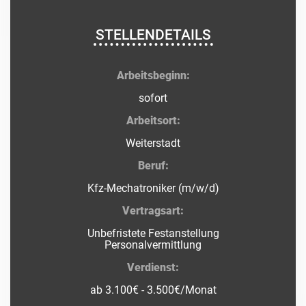
STELLENDETAILS
Arbeitsbeginn:
sofort
Arbeitsort:
Weiterstadt
Beruf:
Kfz-Mechatroniker (m/w/d)
Vertragsart:
Unbefristete Festanstellung
Personalvermittlung
Verdienst:
ab 3.100€ - 3.500€/Monat