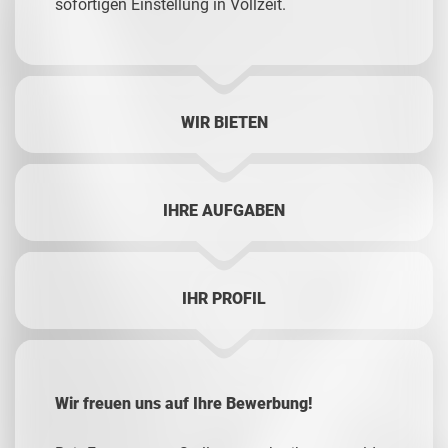
sofortigen Einstellung in Vollzeit.
WIR BIETEN
IHRE AUFGABEN
IHR PROFIL
Wir freuen uns auf Ihre Bewerbung!