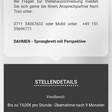
Bei Fragen zur Stellenausschreibung melden
Sie sich gerne bei Ihrem Ansprechpartner Nam
Tran unter:
0711 34067632 oder Mobil unter: +49 151
55696771
DAHMEN - Sprungbrett mit Perspektive
STELLENDETAILS
Verdienst:
Bis zu 19,00€ pro Stunde - Übernahme nach 9 Monaten