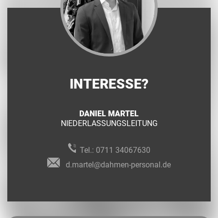
INTERESSE?
DANIEL MARTEL
NIEDERLASSUNGSLEITUNG
Tel.:
0711 34067630
d.martel@dahmen-personal.de