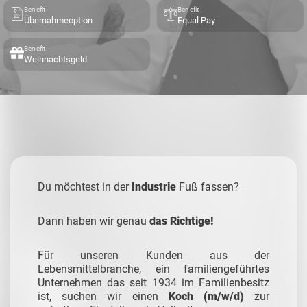
Benefit
Benefit
Übernahmeoption
Equal Pay
Benefit
Weihnachtsgeld
Du möchtest in der
Industrie
Fuß fassen?
Dann haben wir genau
das Richtige!
Für unseren Kunden aus der
Lebensmittelbranche, ein familiengeführtes
Unternehmen das seit 1934 im Familienbesitz
ist, suchen wir einen
Koch (m/w/d)
zur