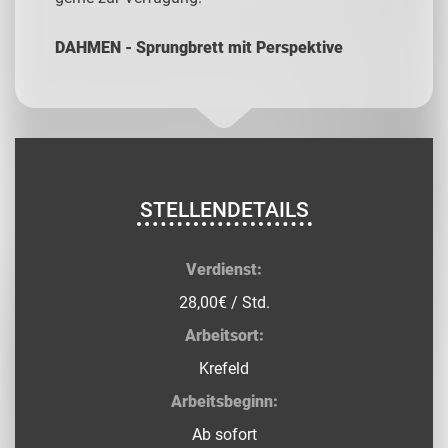
DAHMEN - Sprungbrett mit Perspektive
STELLENDETAILS
Verdienst:
28,00€ / Std.
Arbeitsort:
Krefeld
Arbeitsbeginn:
Ab sofort