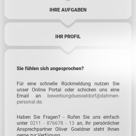
IHRE AUFGABEN
IHR PROFIL
Sie fühlen sich angesprochen?
Für eine schnelle Rückmeldung nutzen Sie
unser Online Portal oder schicken uns eine
Email an
bewerbungduesseldorf@dahmen-
personal.de
.
Haben Sie Fragen? - Rufen Sie uns einfach
unter
0211 - 876678 - 13
an, Ihr persönlicher
Ansprechpartner Oliver Goeldner steht Ihnen
gerne zur Verfügung.