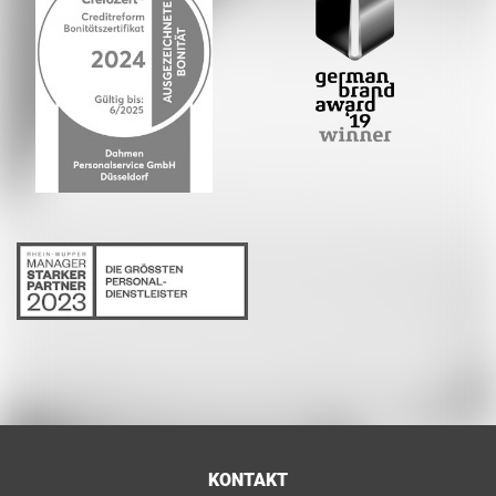
KONTAKT