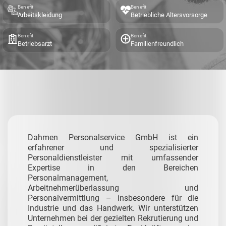
Benefit
Benefit
Arbeitskleidung
Betriebliche Altersvorsorge
Benefit
Benefit
Betriebsarzt
Familienfreundlich
Dahmen Personalservice GmbH ist ein
erfahrener und spezialisierter
Personaldienstleister mit umfassender
Expertise in den Bereichen
Personalmanagement,
Arbeitnehmerüberlassung und
Personalvermittlung – insbesondere für die
Industrie und das Handwerk.
Wir unterstützen
Unternehmen bei der gezielten Rekrutierung und