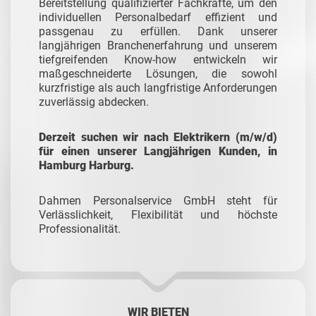
Bereitstellung qualifizierter Fachkräfte, um den
individuellen Personalbedarf effizient und
passgenau zu erfüllen. Dank unserer
langjährigen Branchenerfahrung und unserem
tiefgreifenden Know-how entwickeln wir
maßgeschneiderte Lösungen, die sowohl
kurzfristige als auch langfristige Anforderungen
zuverlässig abdecken.
Derzeit suchen wir nach Elektrikern (m/w/d)
für einen unserer Langjährigen Kunden, in
Hamburg Harburg.
Dahmen Personalservice GmbH steht für
Verlässlichkeit, Flexibilität und höchste
Professionalität.
WIR BIETEN