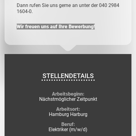
Dann rufen Sie uns gerne an unter der 040 2984
1604-0.
Wir freuen uns auf Ihre Bewerbung!
STELLENDETAILS
Arbeitsbeginn:
Nächstmöglicher Zeitpunkt
Arbeitsort:
Hamburg Harburg
Beruf:
Elektriker (m/w/d)