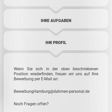
IHRE AUFGABEN
IHR PROFIL
Wenn Sie sich in der oben beschriebenen
Position wiederfinden, freuen wir uns auf Ihre
Bewerbung per E-Mail an:
BewerbungHamburg@dahmen-personal.de
Noch Fragen offen?