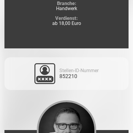
Branche:
Handwerk
Verdienst:
ab 18,00 Euro
Stellen-ID-Nummer
852210