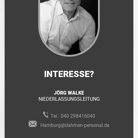
INTERESSE?
JÖRG WALKE
NIEDERLASSUNGSLEITUNG
Tel.:
040 298416040
Hamburg@dahmen-personal.de