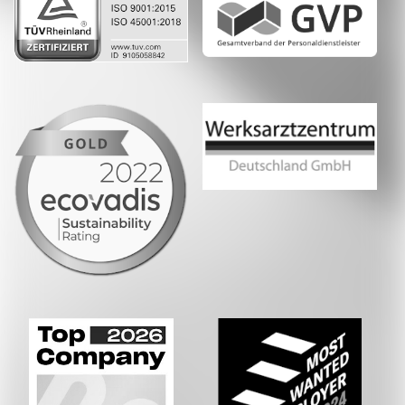
Whatsapp