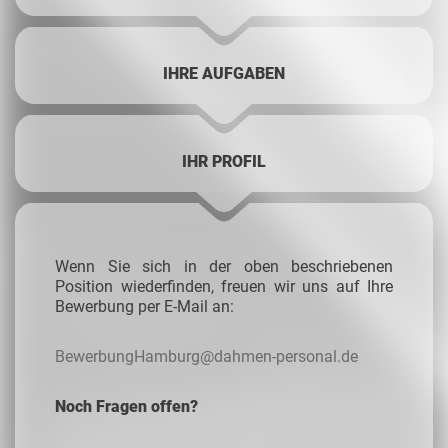
IHRE AUFGABEN
IHR PROFIL
Wenn Sie sich in der oben beschriebenen
Position wiederfinden, freuen wir uns auf Ihre
Bewerbung per E-Mail an:
BewerbungHamburg@dahmen-personal.de
Noch Fragen offen?