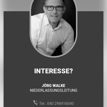
INTERESSE?
JÖRG WALKE
NIEDERLASSUNGSLEITUNG
Tel.:
040 298416040