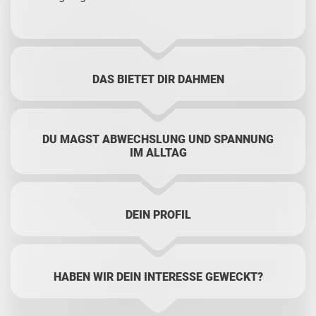
DAS BIETET DIR DAHMEN
DU MAGST ABWECHSLUNG UND SPANNUNG
IM ALLTAG
DEIN PROFIL
HABEN WIR DEIN INTERESSE GEWECKT?