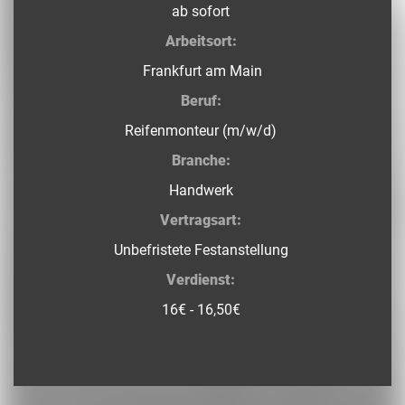
ab sofort
Arbeitsort:
Frankfurt am Main
Beruf:
Reifenmonteur (m/w/d)
Branche:
Handwerk
Vertragsart:
Unbefristete Festanstellung
Verdienst:
16€ - 16,50€