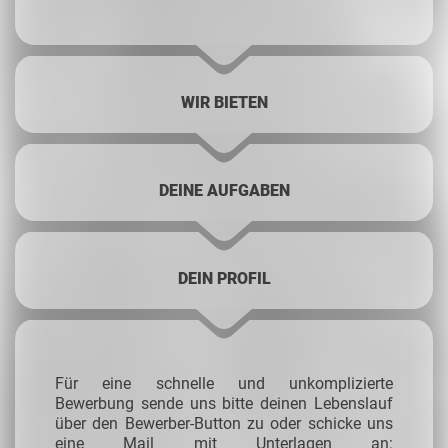
WIR BIETEN
DEINE AUFGABEN
DEIN PROFIL
Für eine schnelle und unkomplizierte
Bewerbung sende uns bitte deinen Lebenslauf
über den Bewerber-Button zu oder schicke uns
eine Mail mit Unterlagen an: