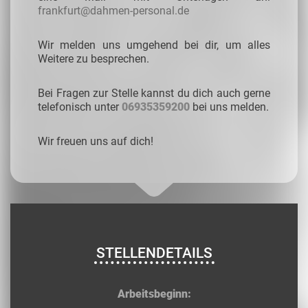
frankfurt@dahmen-personal.de
Wir melden uns umgehend bei dir, um alles
Weitere zu besprechen.
Bei Fragen zur Stelle kannst du dich auch gerne
telefonisch unter
06935359200
bei uns melden.
Wir freuen uns auf dich!
STELLENDETAILS
Arbeitsbeginn: