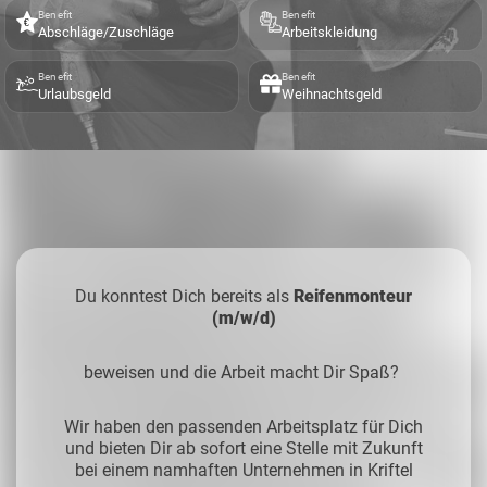
Benefit
Benefit
Abschläge/Zuschläge
Arbeitskleidung
Benefit
Benefit
Urlaubsgeld
Weihnachtsgeld
Du konntest Dich bereits als
Reifenmonteur
(m/w/d)
beweisen und die Arbeit macht Dir Spaß?
Wir haben den passenden Arbeitsplatz für Dich
und bieten Dir ab sofort eine Stelle mit Zukunft
bei einem namhaften Unternehmen in Kriftel