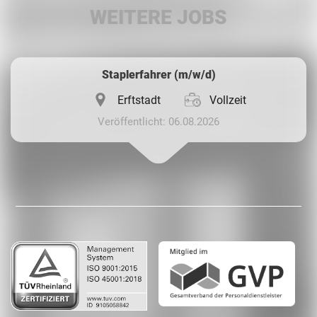
WEITERE JOBS
Whatsapp
Staplerfahrer (m/w/d)
Erftstadt
Vollzeit
Veröffentlicht: 06.08.2026