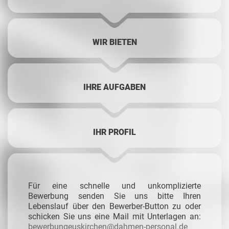
WIR BIETEN
IHRE AUFGABEN
IHR PROFIL
Für eine schnelle und unkomplizierte
Bewerbung senden Sie uns bitte Ihren
Lebenslauf über den Bewerber-Button zu oder
schicken Sie uns eine Mail mit Unterlagen an:
bewerbungeuskirchen@dahmen-personal.de