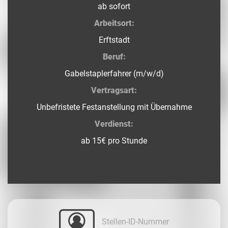
ab sofort
Arbeitsort:
Erftstadt
Beruf:
Gabelstaplerfahrer (m/w/d)
Vertragsart:
Unbefristete Festanstellung mit Übernahme
Verdienst:
ab 15€ pro Stunde
Stellen-ID-Nummer