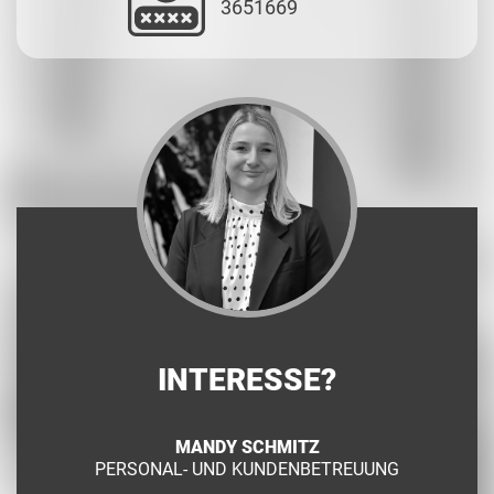
3651669
INTERESSE?
MANDY SCHMITZ
PERSONAL- UND KUNDENBETREUUNG