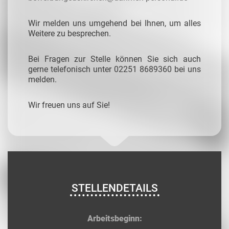
Wir melden uns umgehend bei Ihnen, um alles
Weitere zu besprechen.
Bei Fragen zur Stelle können Sie sich auch
gerne telefonisch unter 02251 8689360 bei uns
melden.
Wir freuen uns auf Sie!
STELLENDETAILS
Arbeitsbeginn: